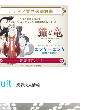
uit
業界求人情報