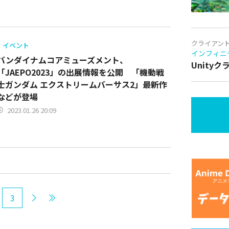
クライアン
イベント
インフィニ
バンダイナムコアミューズメント、
Unity
「JAEPO2023」の出展情報を公開 「機動戦
士ガンダム エクストリームバーサス2」最新作
などが登場
2023.01.26 20:09
3