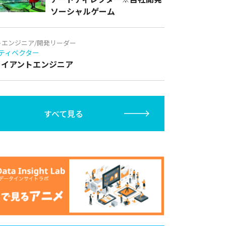
ソーシャルゲーム
トエンジニア/開発リーダー
ティベクター
クライアントエンジニア
すべて見る