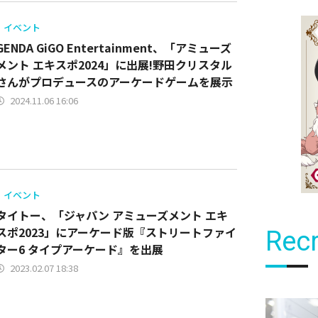
イベント
GENDA GiGO Entertainment、「アミューズ
メント エキスポ2024」に出展!野田クリスタル
さんがプロデュースのアーケードゲームを展示
2024.11.06 16:06
イベント
タイトー、「ジャパン アミューズメント エキ
スポ2023」にアーケード版『ストリートファイ
Recr
ター6 タイプアーケード』を出展
2023.02.07 18:38