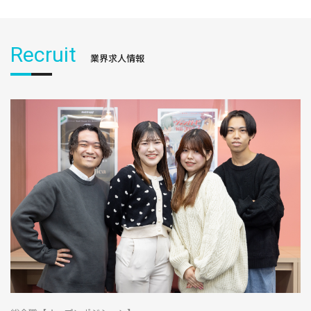
Recruit
業界求人情報