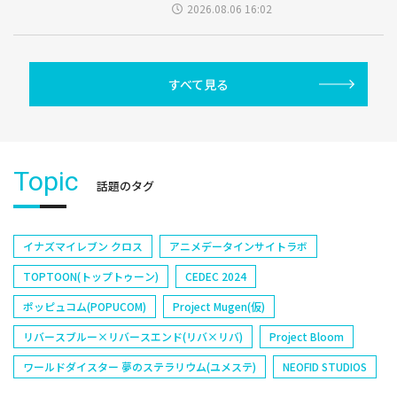
2026.08.06 16:02
すべて見る
Topic
話題のタグ
イナズマイレブン クロス
アニメデータインサイトラボ
TOPTOON(トップトゥーン)
CEDEC 2024
ポッピュコム(POPUCOM)
Project Mugen(仮)
リバースブルー×リバースエンド(リバ×リバ)
Project Bloom
ワールドダイスター 夢のステラリウム(ユメステ)
NEOFID STUDIOS