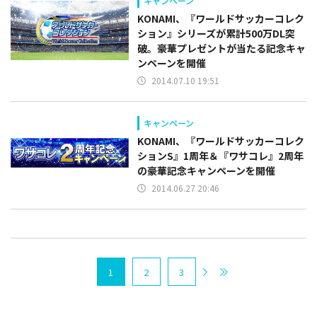
キャンペーン
KONAMI、『ワールドサッカーコレク
ション』シリーズが累計500万DL突
破。豪華プレゼントが当たる記念キャ
ンペーンを開催
2014.07.10 19:51
キャンペーン
KONAMI、『ワールドサッカーコレク
ションS』1周年＆『ワサコレ』2周年
の豪華記念キャンペーンを開催
2014.06.27 20:46
1
2
3