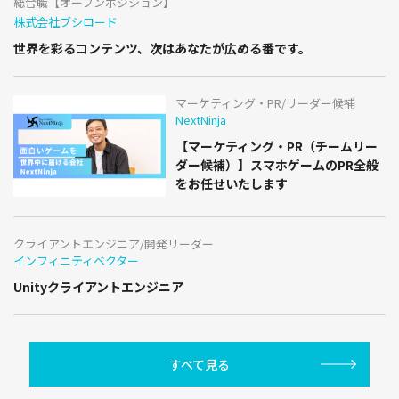
総合職【オープンポジション】
株式会社ブシロード
世界を彩るコンテンツ、次はあなたが広める番です。
マーケティング・PR/リーダー候補
NextNinja
【マーケティング・PR（チームリー
ダー候補）】スマホゲームのPR全般
をお任せいたします
クライアントエンジニア/開発リーダー
インフィニティベクター
Unityクライアントエンジニア
すべて見る