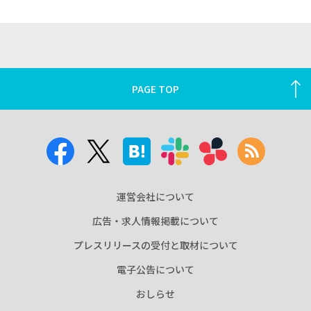
PAGE TOP
運営会社について
広告・求人情報掲載について
プレスリリースの受付と取材について
電子公告について
おしらせ