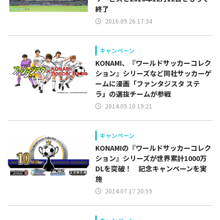
終了
2016.09.26 17:34
キャンペーン
KONAMI、『ワールドサッカーコレク
ション』シリーズなど同社サッカーゲ
ームに漫画「ファンタジスタ ステ
ラ」の選抜チームが参戦
2014.09.10 19:21
キャンペーン
KONAMIの『ワールドサッカーコレク
ション』シリーズが世界累計1000万
DLを突破！ 記念キャンペーンを実
施
2014.07.17 20:59