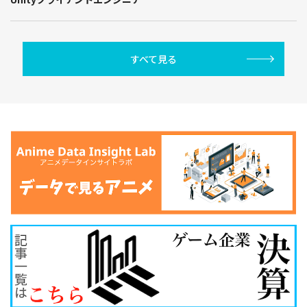
すべて見る