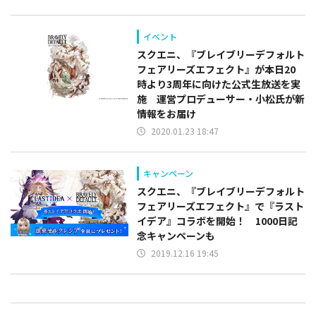
イベント
スクエニ、『ブレイブリーデフォルト
フェアリーズエフェクト』が本日20
時より3周年に向けた公式生放送を実
施 運営プロデューサー・小松氏が新
情報をお届け
2020.01.23 18:47
キャンペーン
スクエニ、『ブレイブリーデフォルト
フェアリーズエフェクト』で『ラスト
イデア』コラボを開始！ 1000日記
念キャンペーンも
2019.12.16 19:45