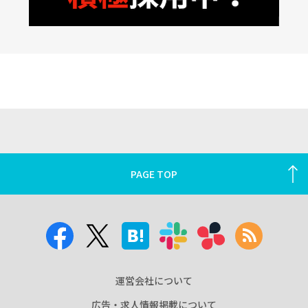
PAGE TOP
運営会社について
広告・求人情報掲載について