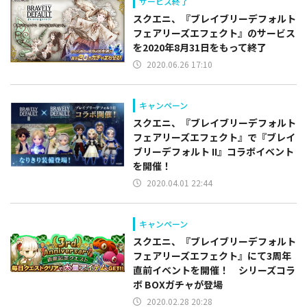
サービス終了
スクエニ、『ブレイブリーデフォルト
フェアリーズエフェクト』のサービス
を2020年8月31日をもって終了
2020.06.26 17:10
キャンペーン
スクエニ、『ブレイブリーデフォルト
フェアリーズエフェクト』で『ブレイ
ブリーデフォルト II』コラボイベント
を開催！
2020.04.01 22:44
キャンペーン
スクエニ、『ブレイブリーデフォルト
フェアリーズエフェクト』にて3周年
直前イベントを開催！ シリーズコラ
ボ BOXガチャが登場
2020.02.28 20:28