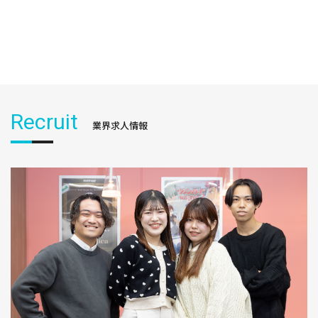
Recruit
業界求人情報