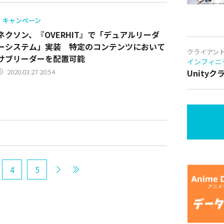
キャンペーン
ネクソン、『OVERHIT』で「デュアルリーダ
ーシステム」実装 特定のコンテンツにおいて
クライアン
サブリーダーを配置可能
インフィニ
2020.03.27 20:54
Unity
4
5