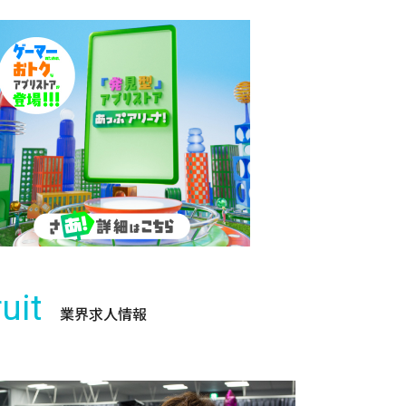
uit
業界求人情報