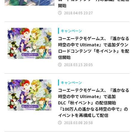
開始
2018.04.05 23:27
キャンペーン
コーエーテクモゲームス、『遙かなる
時空の中で Ultimate』で追加ダウン
ロードコンテンツ「冬イベント」を配
信開始
2018.03.15 20:05
キャンペーン
コーエーテクモゲームス、『遙かなる
時空の中で Ultimate』で追加
DLC「秋イベント」の配信開始
『100万人の遙かなる時空の中で』の
イベントを再構成して配信
2018.03.08 20:58