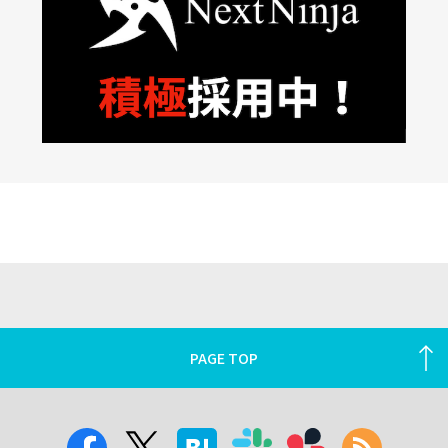
PAGE TOP