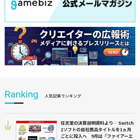
Ranking
人気記事ランキング
任天堂の決算説明資料より… Switch
2ソフトの自社商品タイトルを1ヵ月
ごとに投入へ 9月は『ファイアーエ