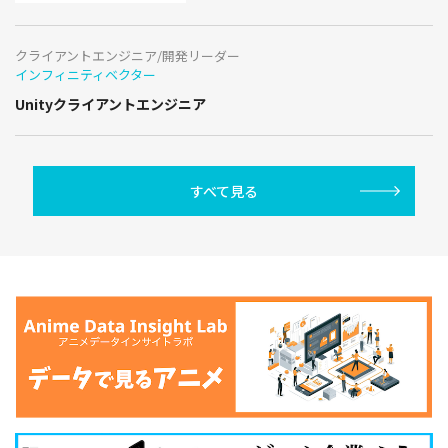
クライアントエンジニア/開発リーダー
インフィニティベクター
Unityクライアントエンジニア
すべて見る