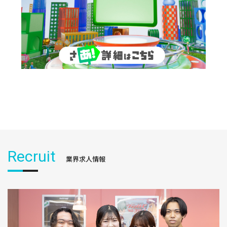
Recruit
業界求人情報