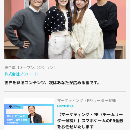
総合職【オープンポジション】
株式会社ブシロード
世界を彩るコンテンツ、次はあなたが広める番です。
マーケティング・PR/リーダー候補
NextNinja
【マーケティング・PR（チームリー
ダー候補）】スマホゲームのPR全般
をお任せいたします