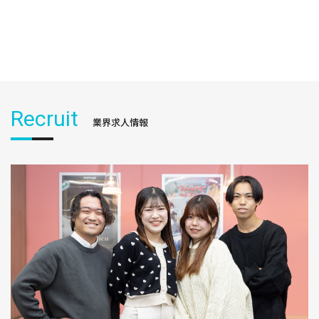
Recruit
業界求人情報