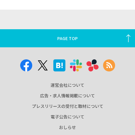
PAGE TOP
運営会社について
広告・求人情報掲載について
プレスリリースの受付と取材について
電子公告について
おしらせ