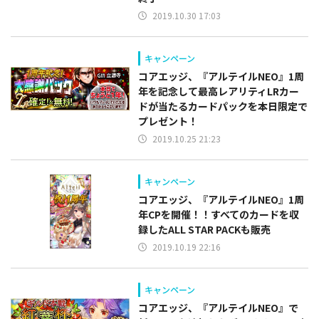
2019.10.30 17:03
キャンペーン
コアエッジ、『アルテイルNEO』1周
年を記念して最高レアリティLRカー
ドが当たるカードパックを本日限定で
プレゼント！
2019.10.25 21:23
キャンペーン
コアエッジ、『アルテイルNEO』1周
年CPを開催！！すべてのカードを収
録したALL STAR PACKも販売
2019.10.19 22:16
キャンペーン
コアエッジ、『アルテイルNEO』で