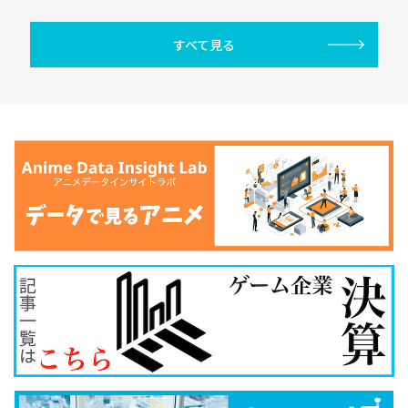
すべて見る