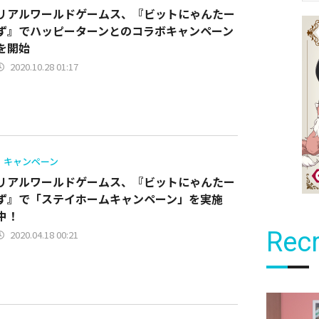
リアルワールドゲームス、『ビットにゃんたー
ず』でハッピーターンとのコラボキャンペーン
を開始
2020.10.28 01:17
キャンペーン
リアルワールドゲームス、『ビットにゃんたー
ず』で「ステイホームキャンペーン」を実施
中！
Recr
2020.04.18 00:21