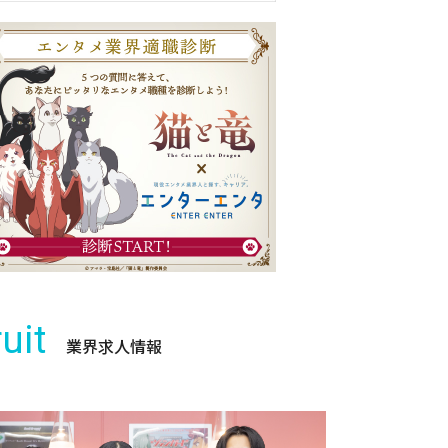
uit
業界求人情報