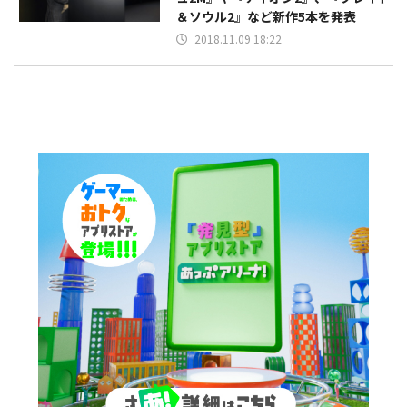
＆ソウル2』など新作5本を発表
2018.11.09 18:22