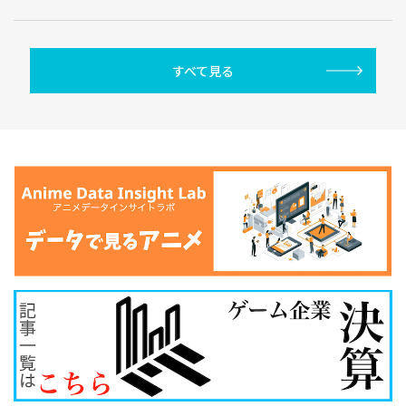
すべて見る