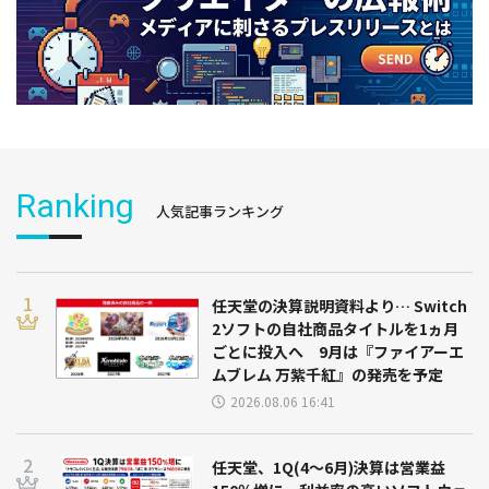
Ranking
人気記事ランキング
任天堂の決算説明資料より… Switch
2ソフトの自社商品タイトルを1ヵ月
ごとに投入へ 9月は『ファイアーエ
ムブレム 万紫千紅』の発売を予定
2026.08.06 16:41
任天堂、1Q(4～6月)決算は営業益