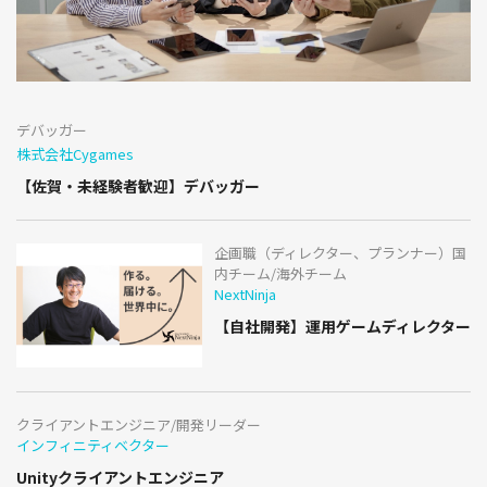
デバッガー
株式会社Cygames
【佐賀・未経験者歓迎】デバッガー
企画職（ディレクター、プランナー）国
内チーム/海外チーム
NextNinja
【自社開発】運用ゲームディレクター
クライアントエンジニア/開発リーダー
インフィニティベクター
Unityクライアントエンジニア