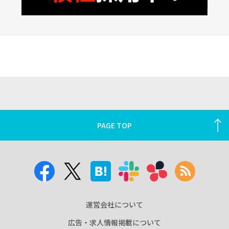
PAGE TOP
運営会社について
広告・求人情報掲載について