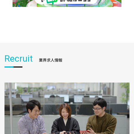
Recruit
業界求人情報