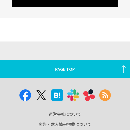
PAGE TOP
運営会社について
広告・求人情報掲載について