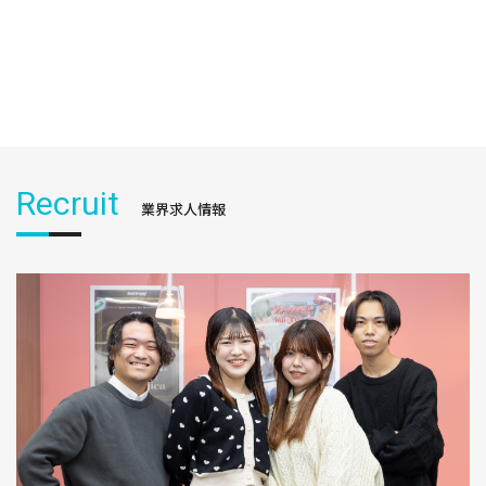
Recruit
業界求人情報