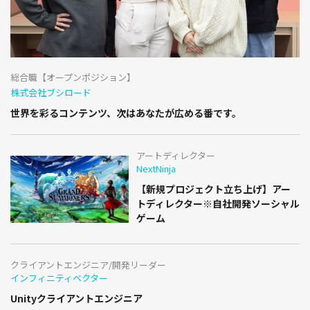
総合職【オープンポジション】
株式会社ブシロード
世界を彩るコンテンツ、次はあなたが広める番です。
アートディレクター
NextNinja
【新規プロジェクト立ち上げ】アー
トディレクター※自社開発ソーシャル
ゲーム
クライアントエンジニア/開発リーダー
インフィニティベクター
Unityクライアントエンジニア