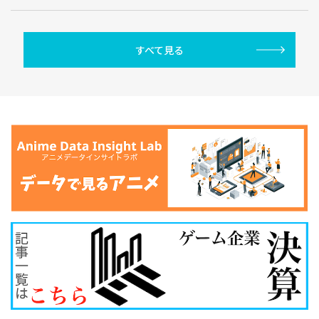
すべて見る