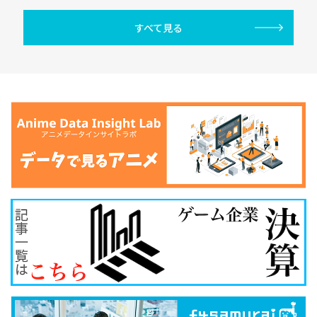
すべて見る