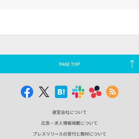
PAGE TOP
運営会社について
広告・求人情報掲載について
プレスリリースの受付と取材について