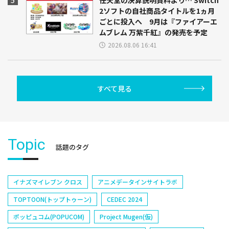
2ソフトの自社商品タイトルを1ヵ月
ごとに投入へ 9月は『ファイアーエ
ムブレム 万紫千紅』の発売を予定
2026.08.06 16:41
すべて見る
Topic
話題のタグ
イナズマイレブン クロス
アニメデータインサイトラボ
TOPTOON(トップトゥーン)
CEDEC 2024
ポッピュコム(POPUCOM)
Project Mugen(仮)