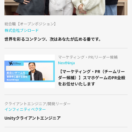
総合職【オープンポジション】
株式会社ブシロード
世界を彩るコンテンツ、次はあなたが広める番です。
マーケティング・PR/リーダー候補
NextNinja
【マーケティング・PR（チームリー
ダー候補）】スマホゲームのPR全般
をお任せいたします
クライアントエンジニア/開発リーダー
インフィニティベクター
Unityクライアントエンジニア