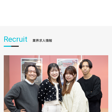
Recruit
業界求人情報