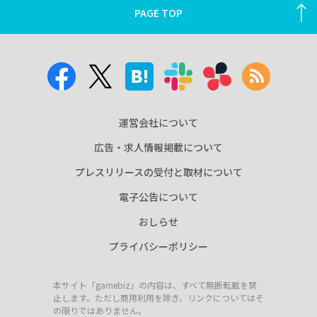
PAGE TOP
運営会社について
広告・求人情報掲載について
プレスリリースの受付と取材について
電子公告について
おしらせ
プライバシーポリシー
本サイト「gamebiz」の内容は、すべて無断転載を禁
止します。ただし商用利用を除き、リンクについてはそ
の限りではありません。