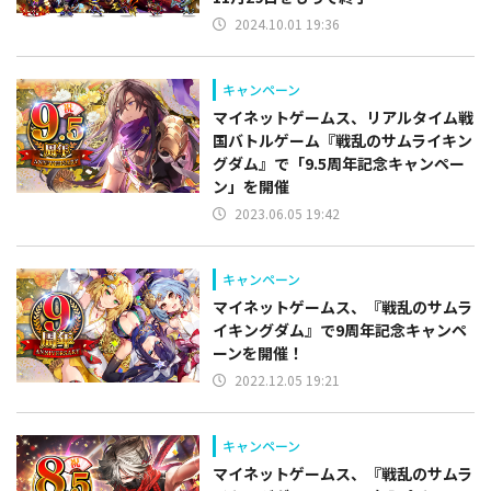
2024.10.01 19:36
キャンペーン
マイネットゲームス、リアルタイム戦
国バトルゲーム『戦乱のサムライキン
グダム』で「9.5周年記念キャンペー
ン」を開催
2023.06.05 19:42
キャンペーン
マイネットゲームス、『戦乱のサムラ
イキングダム』で9周年記念キャンペ
ーンを開催！
2022.12.05 19:21
キャンペーン
マイネットゲームス、『戦乱のサムラ