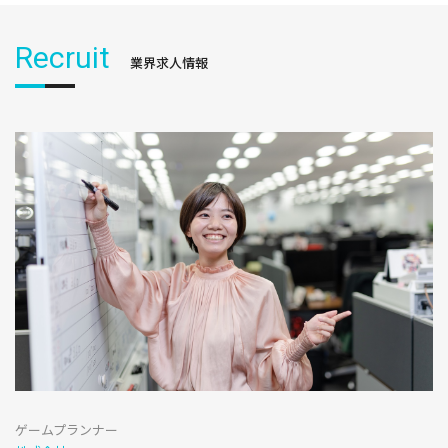
Recruit
業界求人情報
ゲームプランナー