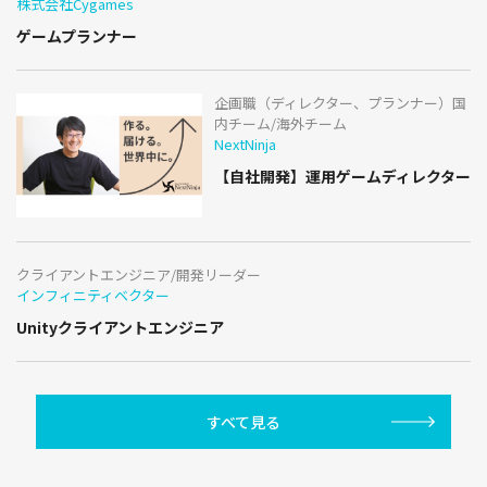
株式会社Cygames
ゲームプランナー
企画職（ディレクター、プランナー）国
内チーム/海外チーム
NextNinja
【自社開発】運用ゲームディレクター
クライアントエンジニア/開発リーダー
インフィニティベクター
Unityクライアントエンジニア
すべて見る