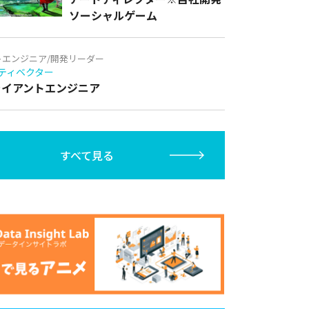
ソーシャルゲーム
トエンジニア/開発リーダー
ティベクター
クライアントエンジニア
すべて見る