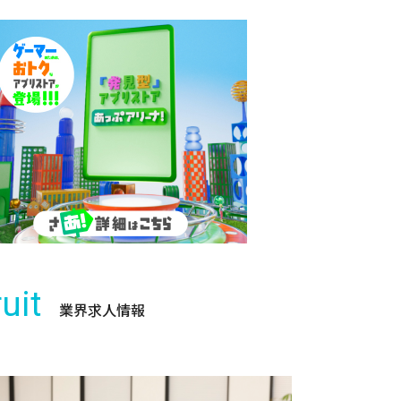
uit
業界求人情報