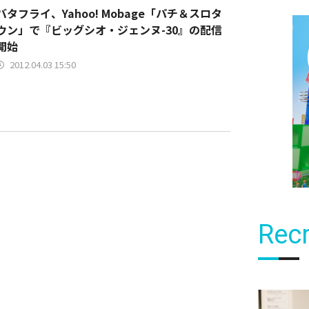
バタフライ、Yahoo! Mobage「パチ＆スロタ
ウン」で『ビッグシオ・ジェンヌ-30』の配信
開始
2012.04.03 15:50
Recr