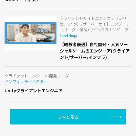
クライアントサイドエンジニア（UI担
当、Unity）/サーバーサイドエンジニア
（リーダー候補）/インフラエンジニア
NextNinja
【経験者優遇】自社開発・人気ソー
シャルゲームのエンジニア(クライア
ント/サーバー/インフラ)
クライアントエンジニア/開発リーダー
インフィニティベクター
Unityクライアントエンジニア
すべて見る