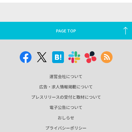
PAGE TOP
運営会社について
広告・求人情報掲載について
プレスリリースの受付と取材について
電子公告について
おしらせ
プライバシーポリシー