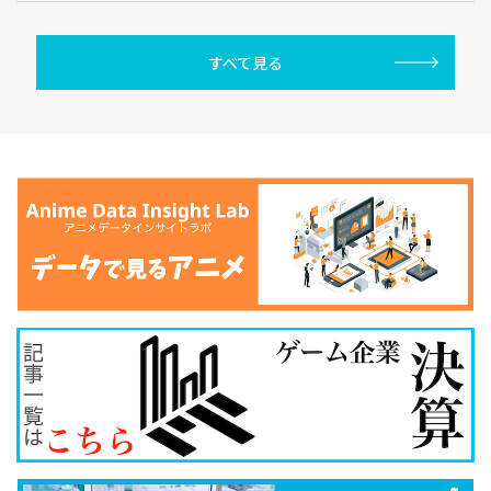
すべて見る