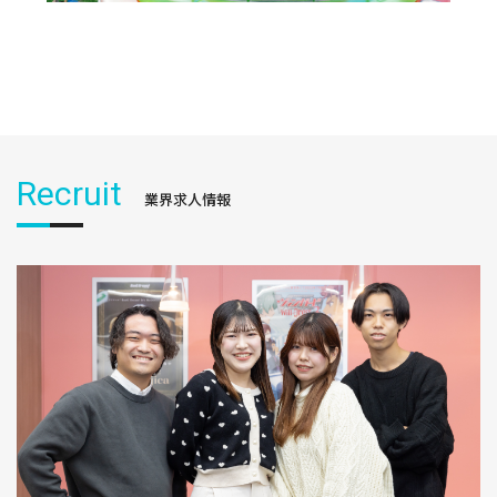
Recruit
業界求人情報