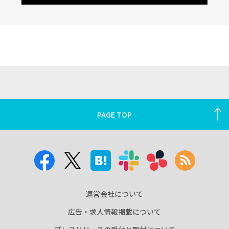
PAGE TOP
運営会社について
広告・求人情報掲載について