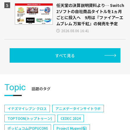
任天堂の決算説明資料より… Switch
2ソフトの自社商品タイトルを1ヵ月
ごとに投入へ 9月は『ファイアーエ
ムブレム 万紫千紅』の発売を予定
2026.08.06 16:41
すべて見る
Topic
話題のタグ
イナズマイレブン クロス
アニメデータインサイトラボ
TOPTOON(トップトゥーン)
CEDEC 2024
ポッピュコム(POPUCOM)
Project Mugen(仮)