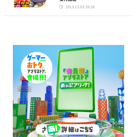
2013.12.03 20:26