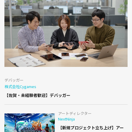
デバッガー
株式会社Cygames
【佐賀・未経験者歓迎】デバッガー
アートディレクター
NextNinja
【新規プロジェクト立ち上げ】アー