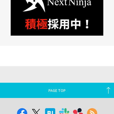
PAGE TOP