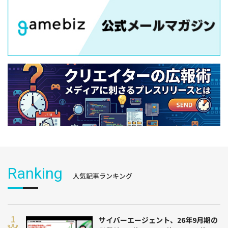
Ranking
人気記事ランキング
サイバーエージェント、26年9月期の