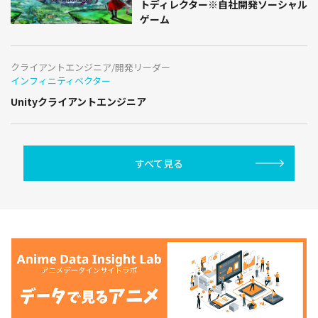
トディレクター※自社開発ソーシャル
ゲーム
クライアントエンジニア/開発リーダー
インフィニティベクター
Unityクライアントエンジニア
すべて見る