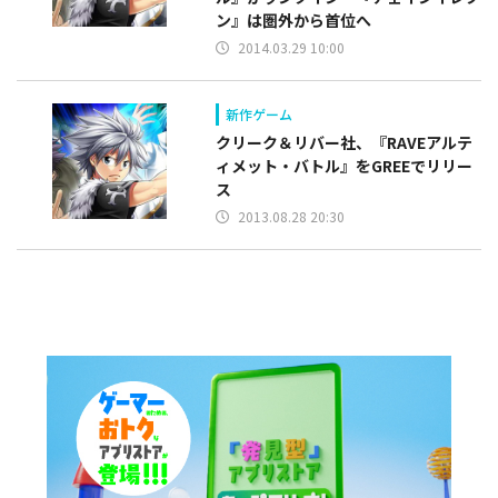
ン』は圏外から首位へ
2014.03.29 10:00
新作ゲーム
クリーク＆リバー社、『RAVEアルテ
ィメット・バトル』をGREEでリリー
ス
2013.08.28 20:30