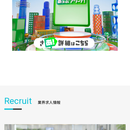
Recruit
業界求人情報