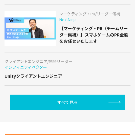
マーケティング・PR/リーダー候補
NextNinja
【マーケティング・PR（チームリー
ダー候補）】スマホゲームのPR全般
をお任せいたします
クライアントエンジニア/開発リーダー
インフィニティベクター
Unityクライアントエンジニア
すべて見る