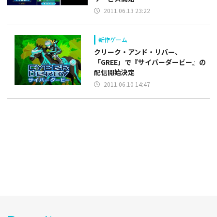
2011.06.13 23:22
新作ゲーム
クリーク・アンド・リバー、
「GREE」で『サイバーダービー』の
配信開始決定
2011.06.10 14:47