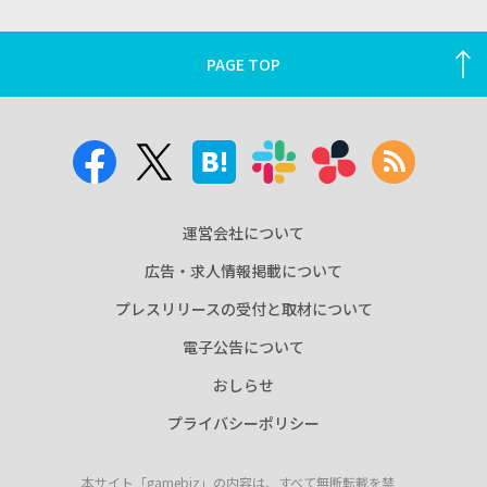
PAGE TOP
運営会社について
広告・求人情報掲載について
プレスリリースの受付と取材について
電子公告について
おしらせ
プライバシーポリシー
本サイト「gamebiz」の内容は、すべて無断転載を禁