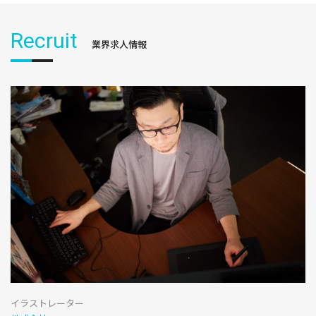
Recruit
業界求人情報
イラストレーター