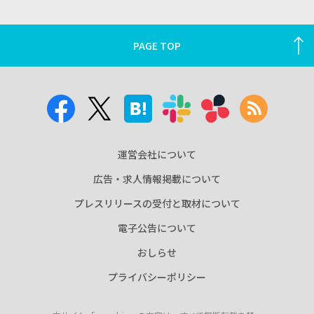
PAGE TOP
運営会社について
広告・求人情報掲載について
プレスリリースの受付と取材について
電子公告について
おしらせ
プライバシーポリシー