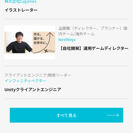
株式会社Cygames
イラストレーター
企画職（ディレクター、プランナー）国
内チーム/海外チーム
NextNinja
【自社開発】運用ゲームディレクター
クライアントエンジニア/開発リーダー
インフィニティベクター
Unityクライアントエンジニア
すべて見る