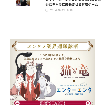
少女キャラに成長させる育成ゲーム
2014.06.03 16:30