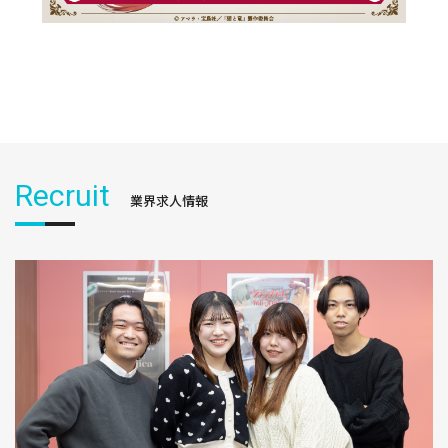
Recruit
業界求人情報