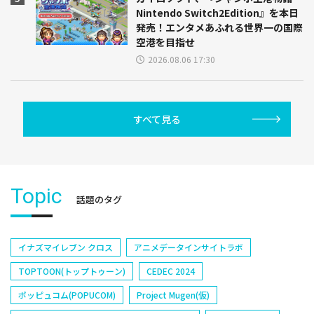
Nintendo Switch2Edition』を本日
発売！エンタメあふれる世界一の国際
空港を目指せ
2026.08.06 17:30
すべて見る
Topic
話題のタグ
イナズマイレブン クロス
アニメデータインサイトラボ
TOPTOON(トップトゥーン)
CEDEC 2024
ポッピュコム(POPUCOM)
Project Mugen(仮)