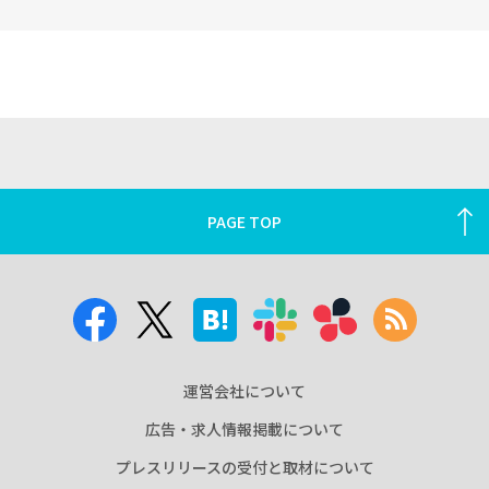
PAGE TOP
運営会社について
広告・求人情報掲載について
プレスリリースの受付と取材について