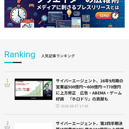
Ranking
人気記事ランキング
サイバーエージェント、26年9月期の
営業益500億円～600億円→770億円
に上方修正 広告・ABEMA・ゲーム
好調 『ホロドリ』の貢献も
2026.08.07 17:45
サイバーエージェント、第3四半期決