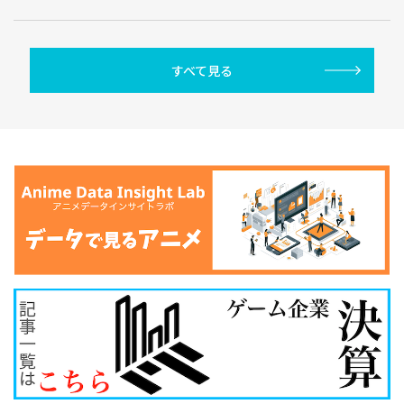
すべて見る