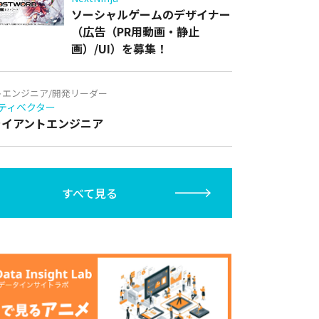
ソーシャルゲームのデザイナー
（広告（PR用動画・静止
画）/UI）を募集！
トエンジニア/開発リーダー
ティベクター
クライアントエンジニア
すべて見る