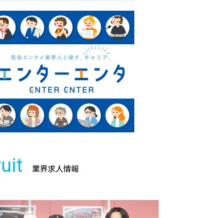
uit
業界求人情報