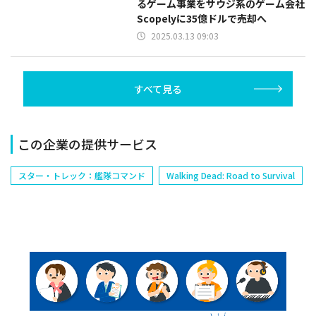
るゲーム事業をサウジ系のゲーム会社
Scopelyに35億ドルで売却へ
2025.03.13 09:03
すべて見る
この企業の提供サービス
スター・トレック：艦隊コマンド
Walking Dead: Road to Survival