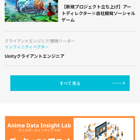
【新規プロジェクト立ち上げ】アー
トディレクター※自社開発ソーシャル
ゲーム
クライアントエンジニア/開発リーダー
インフィニティベクター
Unityクライアントエンジニア
すべて見る