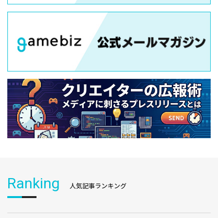
Ranking
人気記事ランキング