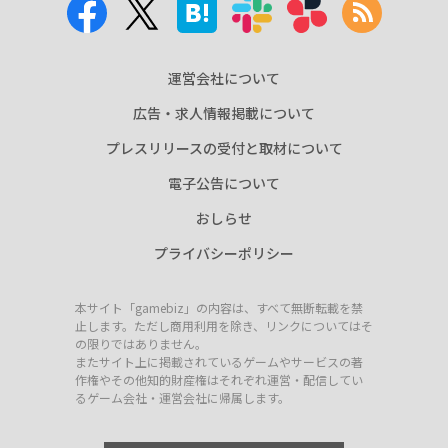
運営会社について
広告・求人情報掲載について
プレスリリースの受付と取材について
電子公告について
おしらせ
プライバシーポリシー
本サイト「gamebiz」の内容は、すべて無断転載を禁
止します。ただし商用利用を除き、リンクについてはそ
の限りではありません。
またサイト上に掲載されているゲームやサービスの著
作権やその他知的財産権はそれぞれ運営・配信してい
るゲーム会社・運営会社に帰属します。