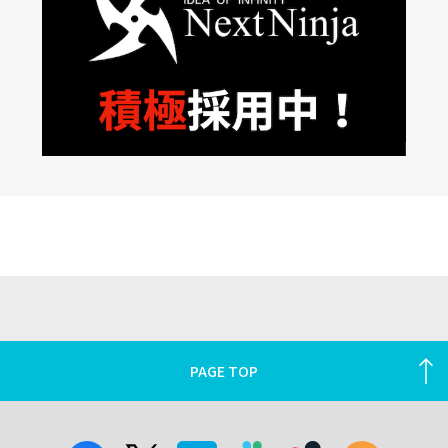
PAGE TOP