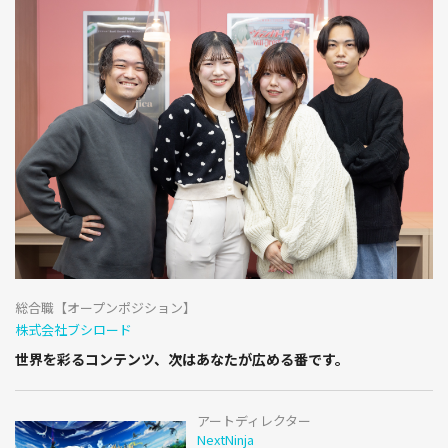
総合職【オープンポジション】
株式会社ブシロード
世界を彩るコンテンツ、次はあなたが広める番です。
アートディレクター
NextNinja