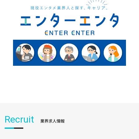
Recruit
業界求人情報