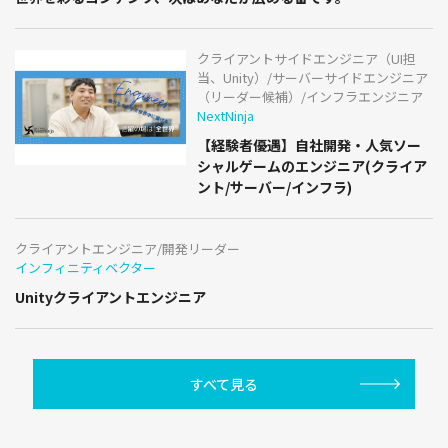
クライアントサイドエンジニア（UI担
当、Unity）/サーバーサイドエンジニア
（リーダー候補）/インフラエンジニア
NextNinja
【経験者優遇】自社開発・人気ソー
シャルゲームのエンジニア(クライア
ント/サーバー/インフラ)
クライアントエンジニア/開発リーダー
インフィニティベクター
Unityクライアントエンジニア
すべて見る