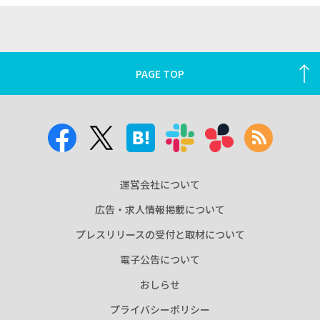
PAGE TOP
運営会社について
広告・求人情報掲載について
プレスリリースの受付と取材について
電子公告について
おしらせ
プライバシーポリシー