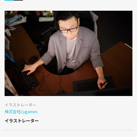
イラストレーター
株式会社Cygames
イラストレーター