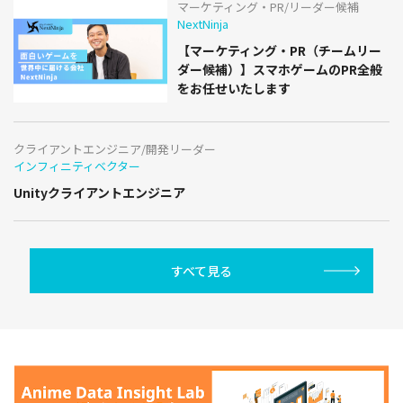
マーケティング・PR/リーダー候補
NextNinja
【マーケティング・PR（チームリー
ダー候補）】スマホゲームのPR全般
をお任せいたします
クライアントエンジニア/開発リーダー
インフィニティベクター
Unityクライアントエンジニア
すべて見る