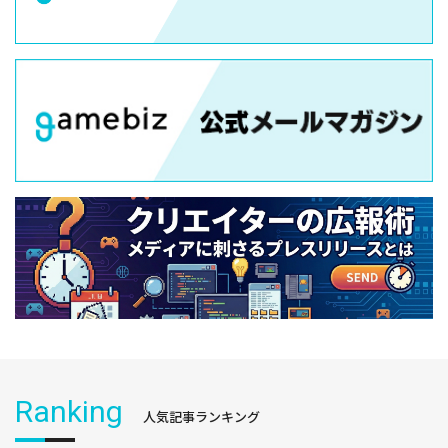
Ranking
人気記事ランキング