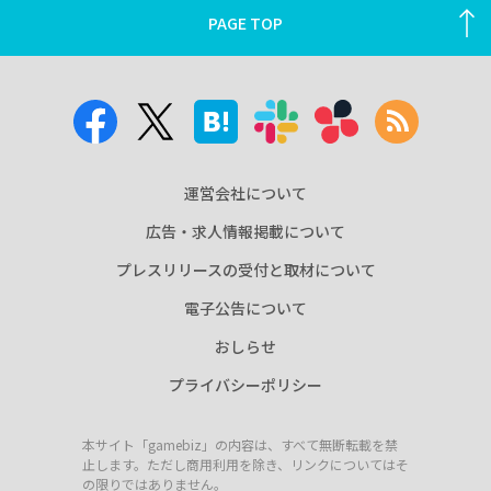
PAGE TOP
運営会社について
広告・求人情報掲載について
プレスリリースの受付と取材について
電子公告について
おしらせ
プライバシーポリシー
本サイト「gamebiz」の内容は、すべて無断転載を禁
止します。ただし商用利用を除き、リンクについてはそ
の限りではありません。