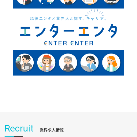
Recruit
業界求人情報