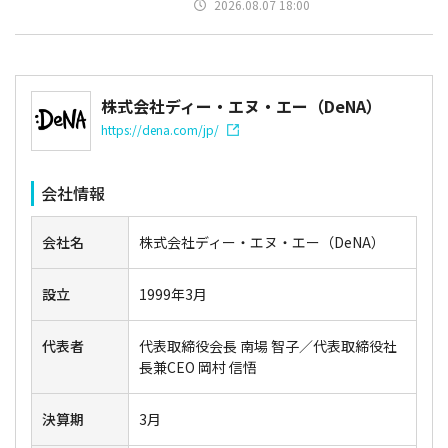
2026.08.07 18:00
株式会社ディー・エヌ・エー（DeNA）
https://dena.com/jp/
会社情報
会社名
株式会社ディー・エヌ・エー（DeNA）
設立
1999年3月
代表者
代表取締役会長 南場 智子／代表取締役社
長兼CEO 岡村 信悟
決算期
3月