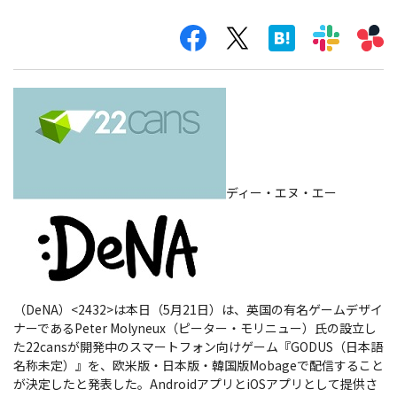
ディー・エヌ・エー
（DeNA）<2432>は本日（5月21日）は、英国の有名ゲームデザイ
ナーであるPeter Molyneux（ピーター・モリニュー）氏の設立し
た22cansが開発中のスマートフォン向けゲーム『GODUS（日本語
名称未定）』を、欧米版・日本版・韓国版Mobageで配信すること
が決定したと発表した。AndroidアプリとiOSアプリとして提供さ