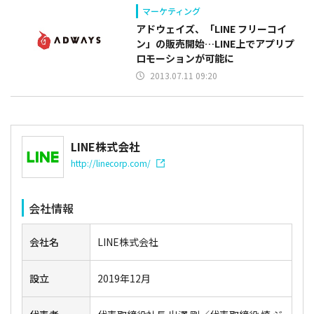
マーケティング
アドウェイズ、「LINE フリーコイ
ン」の販売開始…LINE上でアプリプ
ロモーションが可能に
2013.07.11 09:20
LINE株式会社
http://linecorp.com/
会社情報
会社名
LINE株式会社
設立
2019年12月