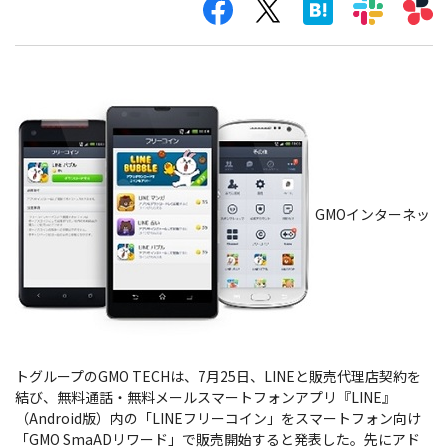
GMOインターネッ
トグループのGMO TECHは、7月25日、LINEと販売代理店契約を
結び、無料通話・無料メールスマートフォンアプリ『LINE』
（Android版）内の「LINEフリーコイン」をスマートフォン向け
「GMO SmaADリワード」で販売開始すると発表した。先にアド