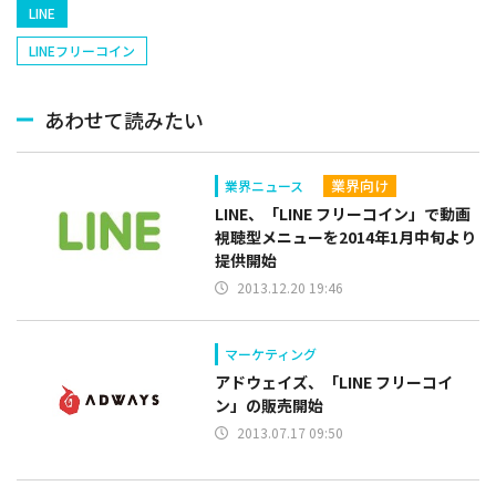
LINE
LINEフリーコイン
あわせて読みたい
業界向け
業界ニュース
LINE、「LINE フリーコイン」で動画
視聴型メニューを2014年1月中旬より
提供開始
2013.12.20 19:46
マーケティング
アドウェイズ、「LINE フリーコイ
ン」の販売開始
2013.07.17 09:50