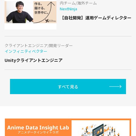
内チーム/海外チーム
NextNinja
【自社開発】運用ゲームディレクター
クライアントエンジニア/開発リーダー
インフィニティベクター
Unityクライアントエンジニア
すべて見る