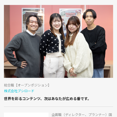
総合職【オープンポジション】
株式会社ブシロード
世界を彩るコンテンツ、次はあなたが広める番です。
企画職（ディレクター、プランナー）国