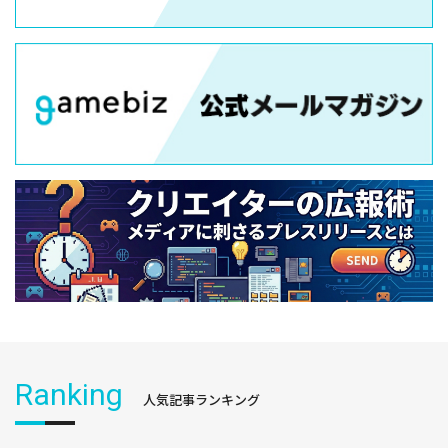
Ranking
人気記事ランキング