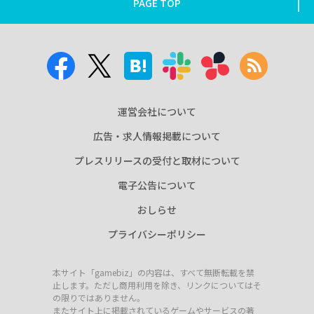
PAGE TOP
運営会社について
広告・求人情報掲載について
プレスリリースの受付と取材について
電子公告について
おしらせ
プライバシーポリシー
本サイト「gamebiz」の内容は、すべて無断転載を禁
止します。ただし商用利用を除き、リンクについてはそ
の限りではありません。
またサイト上に掲載されているゲームやサービスの著