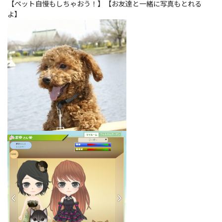
【ペット自慢もしちゃおう！】【お友達と一緒に写真もとれる
よ】