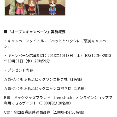
■「オープンキャンペーン」実施概要
・キャンペーンタイトル：「ペットとワタシにご褒美キャンペー
ン」
・キャンペーン応募期間：2013年10月3日（木）お昼12時～2013
年10月31日（木）23時59分
・プレゼント内容：
Ａ賞-①：もふもふビッグワンコ抱き枕（1名様）
Ａ賞-②：もふもふビッグニャンコ抱き枕（1名様）
B賞：ドッググッズブランド「free stitch」オンラインショップで
利用できるポイント（5,000円分 20名様）
C賞：全国百貨店共通商品券（2,000円分 50名様）