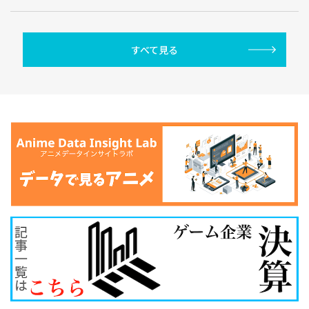
すべて見る