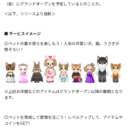
（金）にグランドオープンを予定しているとのことだ。
＜以下、リリースより抜粋＞
■ サービスイメージ
◎ペットの着せ替えを楽しもう！人気の可愛い犬、猫、うさぎが
勢ぞろい！
※上記お洋服などのアイテムはグランドオープン以降の展開となり
ます。
◎ペットを育成して愛情を注ごう！レベルアップして、アイテムや
コインをGET!