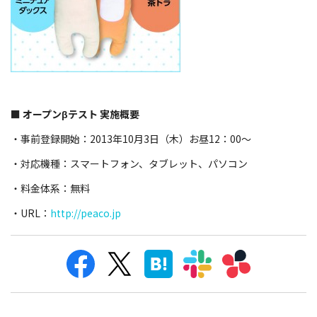
■ オープンβテスト 実施概要
・事前登録開始：2013年10月3日（木）お昼12：00～
・対応機種：スマートフォン、タブレット、パソコン
・料金体系：無料
・URL：
http://peaco.jp