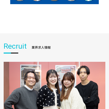
Recruit
業界求人情報