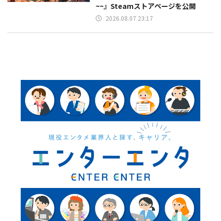
~~』Steamストアページを公開
2026.08.07 23:17