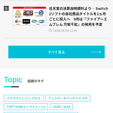
任天堂の決算説明資料より… Switch
2ソフトの自社商品タイトルを1ヵ月
ごとに投入へ 9月は『ファイアーエ
ムブレム 万紫千紅』の発売を予定
2026.08.06 16:41
すべて見る
Topic
話題のタグ
イナズマイレブン クロス
アニメデータインサイトラボ
TOPTOON(トップトゥーン)
CEDEC 2024