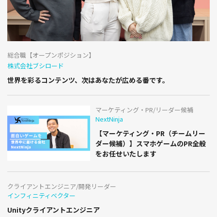
総合職【オープンポジション】
株式会社ブシロード
世界を彩るコンテンツ、次はあなたが広める番です。
マーケティング・PR/リーダー候補
NextNinja
【マーケティング・PR（チームリー
ダー候補）】スマホゲームのPR全般
をお任せいたします
クライアントエンジニア/開発リーダー
インフィニティベクター
Unityクライアントエンジニア