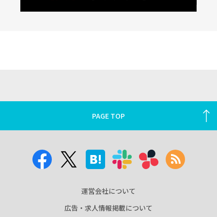
PAGE TOP
運営会社について
広告・求人情報掲載について