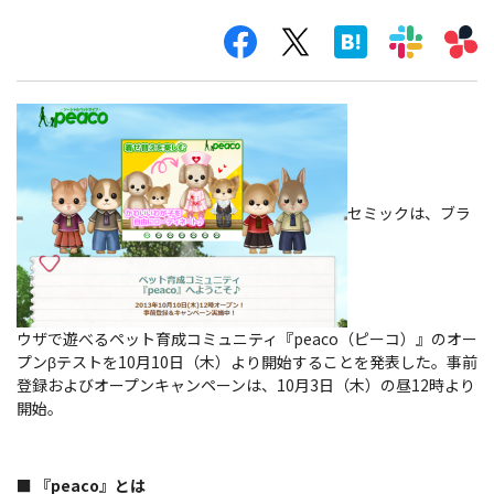
セミックは、ブラ
ウザで遊べるペット育成コミュニティ『peaco（ピーコ）』のオー
プンβテストを10月10日（木）より開始することを発表した。事前
登録およびオープンキャンペーンは、10月3日（木）の昼12時より
開始。
■ 『peaco』とは