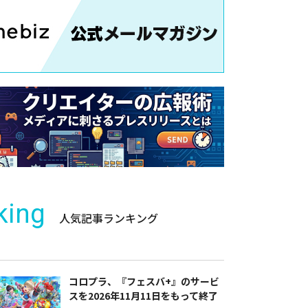
king
人気記事ランキング
コロプラ、『フェスバ+』のサービ
スを2026年11月11日をもって終了