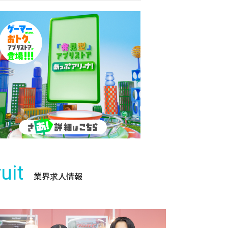
uit
業界求人情報