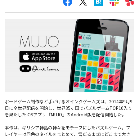
ボードゲーム制作など手がけるオインクゲームズは、2014年9月9
日に全世界配信を開始し、世界35ヶ国でパズルゲームTOP10入り
を果たしたiOSアプリ『MUJO』のAndroid版を配信開始した。
本作は、ギリシア神話の神々をモチーフにしたパズルゲーム。プ
レイヤーは同色のタイルをまとめて、雪だるま式にどこまで大き