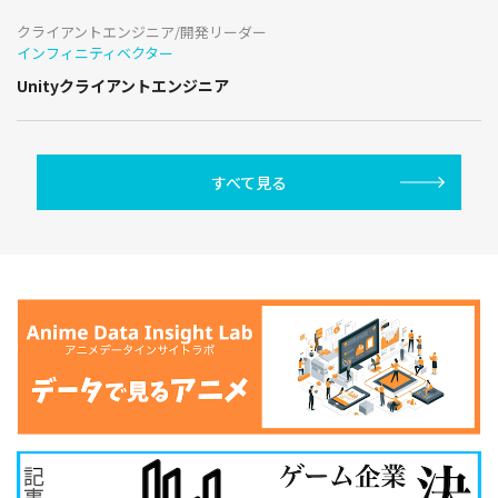
クライアントエンジニア/開発リーダー
インフィニティベクター
Unityクライアントエンジニア
すべて見る