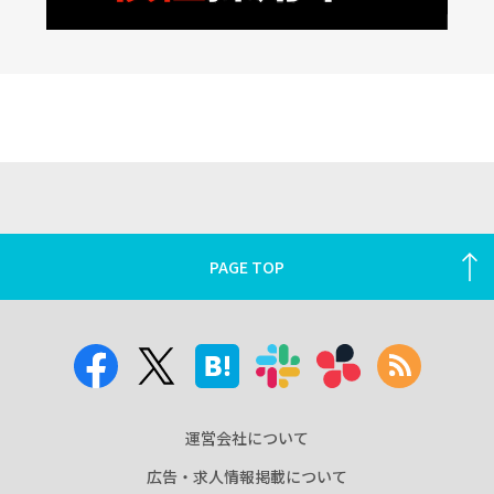
PAGE TOP
運営会社について
広告・求人情報掲載について