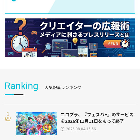
Ranking
人気記事ランキング
コロプラ、『フェスバ+』のサービス
を2026年11月11日をもって終了
2026.08.04 16:56