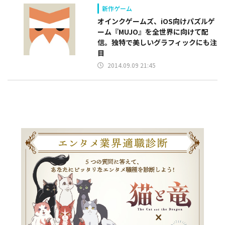
新作ゲーム
オインクゲームズ、iOS向けパズルゲ
ーム『MUJO』を全世界に向けて配
信。独特で美しいグラフィックにも注
目
2014.09.09 21:45