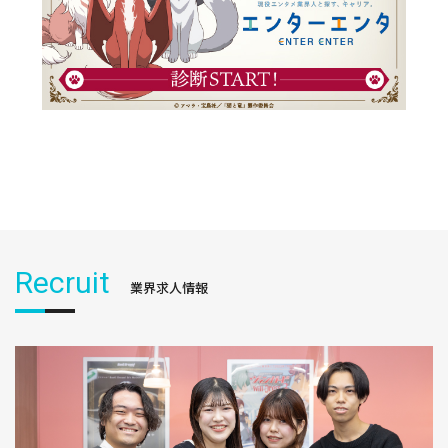
Recruit
業界求人情報