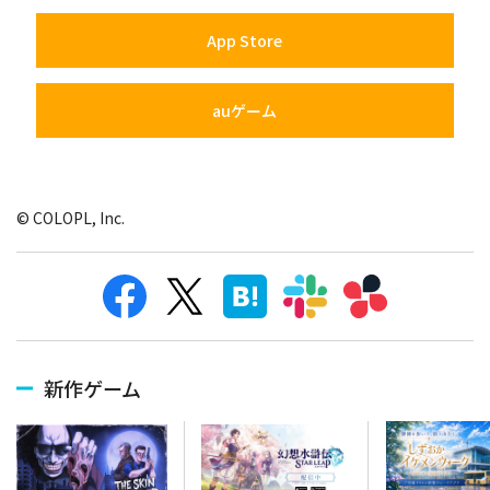
App Store
auゲーム
© COLOPL, Inc.
新作ゲーム