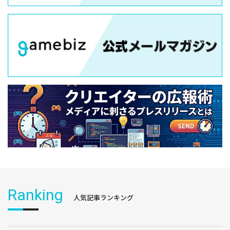
Ranking
人気記事ランキング