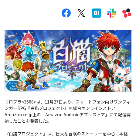
コロプラ<3668>は、11月27日より、スマートフォン向けワンフィ
ンガーRPG『白猫プロジェクト』を総合オンラインストア
Amazon.co.jp上の「Amazon Androidアプリストア」にて配信開
始したことを発表した。
『白猫プロジェクト』は、壮大な冒険のストーリーを中心に本格