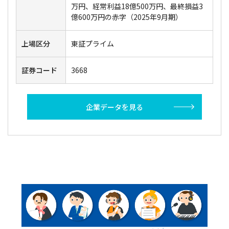
万円、経常利益18億500万円、最終損益3
億600万円の赤字（2025年9月期）
上場区分
東証プライム
証券コード
3668
企業データを見る