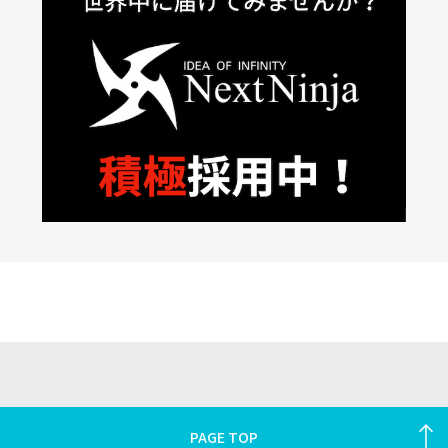
PAGE TOP