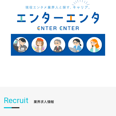
Recruit
業界求人情報