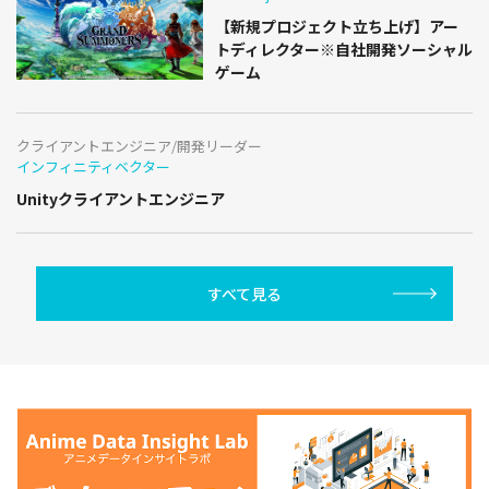
【新規プロジェクト立ち上げ】アー
トディレクター※自社開発ソーシャル
ゲーム
クライアントエンジニア/開発リーダー
インフィニティベクター
Unityクライアントエンジニア
すべて見る