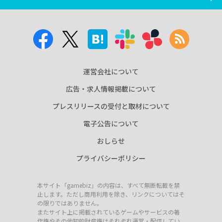
運営会社について
広告・求人情報掲載について
プレスリリースの受付と取材について
電子公告について
おしらせ
プライバシーポリシー
本サイト「gamebiz」の内容は、すべて無断転載を禁
止します。ただし商用利用を除き、リンクについてはそ
の限りではありません。
またサイト上に掲載されているゲームやサービスの著
作権やその他知的財産権はそれぞれ運営・配信してい