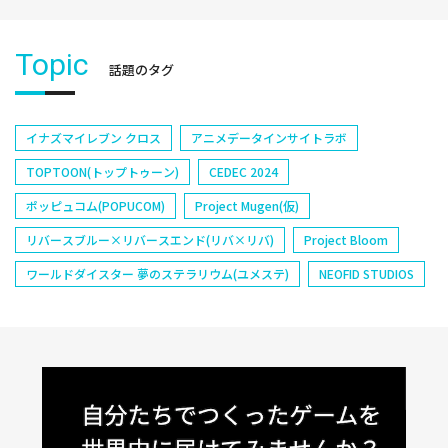
Topic
話題のタグ
イナズマイレブン クロス
アニメデータインサイトラボ
TOPTOON(トップトゥーン)
CEDEC 2024
ポッピュコム(POPUCOM)
Project Mugen(仮)
リバースブルー×リバースエンド(リバ×リバ)
Project Bloom
ワールドダイスター 夢のステラリウム(ユメステ)
NEOFID STUDIOS