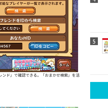
レンド」で確認できる。「おまかせ検索」を活