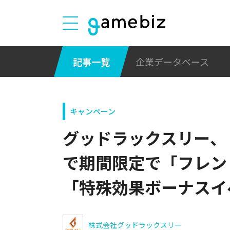
記事一覧
企業データベース
キャンペーン
グッドラックスリー、
で期間限定で「フレン
「特殊効果ボーナスイ
株式会社グッドラックスリー