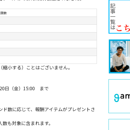
上限数
（縮小する）ことはございません。
月20日（金）15:00 まで
ンド数に応じて、報酬アイテムがプレゼントさ
人数も対象に含まれます。