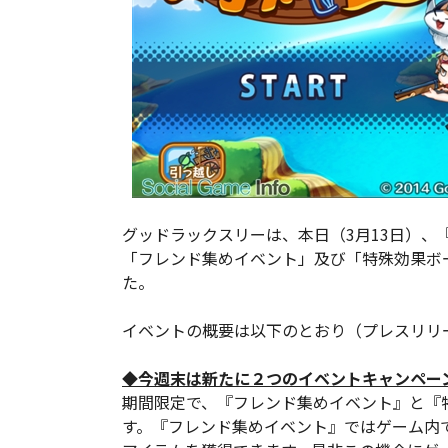
グッドラックスリーは、本日（3月13日）、
「フレンド集めイベント」及び「特殊効果ボ
た。
イベントの概要は以下のとおり（プレスリリ
◆今週末は新たに２つのイベントキャンペー
期間限定で、『フレンド集めイベント』と『
す。『フレンド集めイベント』ではゲーム内