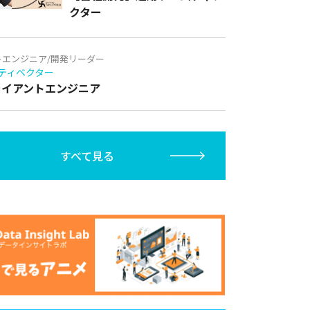
クター
トエンジニア/開発リーダー
ティベクター
クライアントエンジニア
すべて見る