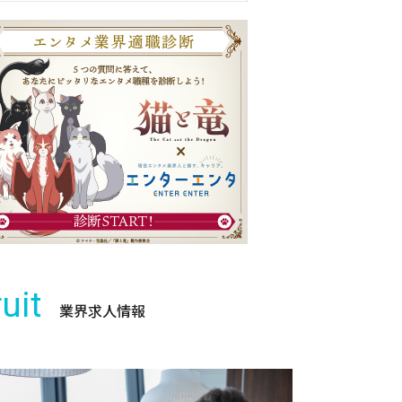
uit
業界求人情報