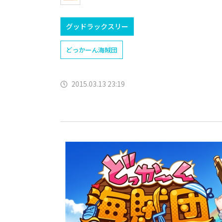
グッドラックスリー
どっかーん海賊団
2015.03.13 23:19