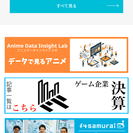
すべて見る