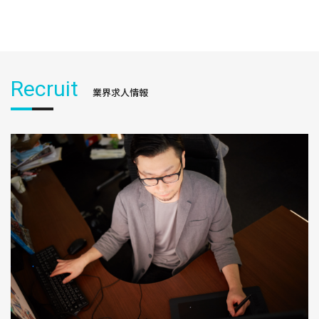
Recruit
業界求人情報