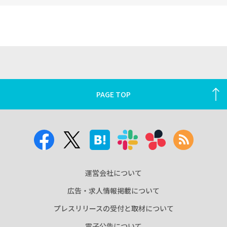
PAGE TOP
運営会社について
広告・求人情報掲載について
プレスリリースの受付と取材について
電子公告について