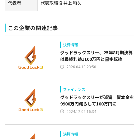
代表者
代表取締役 井上 和久
この企業の関連記事
決算情報
グッドラックスリー、25年8月期決算
は最終利益1100万円と黒字転換
2026.04.13 23:50
ファイナンス
グッドラックスリーが減資 資本金を
9900万円減らして100万円に
2024.12.06 16:34
決算情報