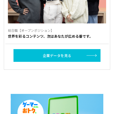
総合職【オープンポジション】
世界を彩るコンテンツ、次はあなたが広める番です。
企業データを見る