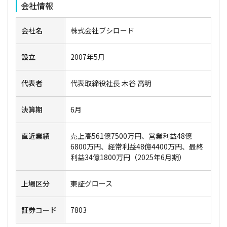
会社情報
会社名
株式会社ブシロード
設立
2007年5月
代表者
代表取締役社長 木谷 高明
決算期
6月
直近業績
売上高561億7500万円、営業利益48億
6800万円、経常利益48億4400万円、最終
利益34億1800万円（2025年6月期）
上場区分
東証グロース
証券コード
7803