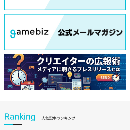
Ranking
人気記事ランキング