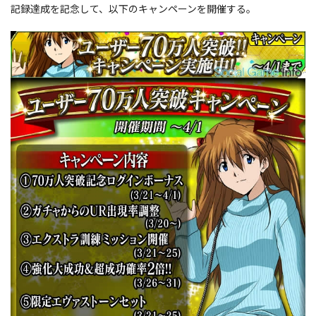
記録達成を記念して、以下のキャンペーンを開催する。