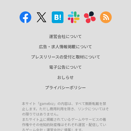
運営会社について
広告・求人情報掲載について
プレスリリースの受付と取材について
電子公告について
おしらせ
プライバシーポリシー
本サイト「gamebiz」の内容は、すべて無断転載を禁
止します。ただし商用利用を除き、リンクについてはそ
の限りではありません。
またサイト上に掲載されているゲームやサービスの著
作権やその他知的財産権はそれぞれ運営・配信してい
るゲーム会社・運営会社に帰属します。