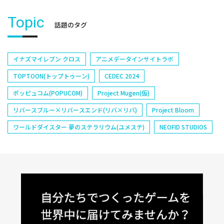
Topic
話題のタグ
イナズマイレブン クロス
アニメデータインサイトラボ
TOPTOON(トップトゥーン)
CEDEC 2024
ポッピュコム(POPUCOM)
Project Mugen(仮)
リバースブルー×リバースエンド(リバ×リバ)
Project Bloom
ワールドダイスター 夢のステラリウム(ユメステ)
NEOFID STUDIOS