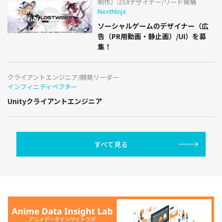
制作）②UIデザイナー/リード候補
NextNinja
ソーシャルゲームのデザイナー（広
告（PR用動画・静止画）/UI）を募
集！
クライアントエンジニア/開発リーダー
インフィニティベクター
Unityクライアントエンジニア
すべて見る