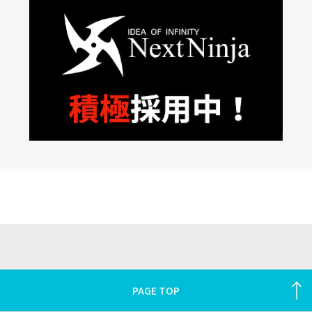
PAGE TOP