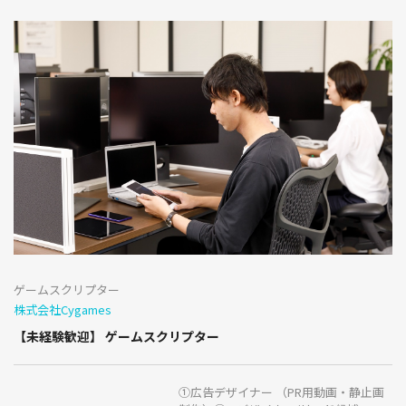
ゲームスクリプター
株式会社Cygames
【未経験歓迎】 ゲームスクリプター
①広告デザイナー （PR用動画・静止画