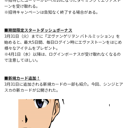
ーンを受け取れる。
※招待キャンペーンは告知なく終了する場合がある。
■期間限定スタートダッシュボーナス
3月31日（火）までに『ヱヴァンゲリヲン バトルミッション』を
始めると、最大5日間、毎日ログイン時にエヴァストーンをはじめ
様々なアイテムをプレゼント。
※4月1日（水）以降は、ログインボーナスが受け取れなくなるの
で注意してほしい。
■新規カード追加！
3月31日に追加される新規カードの一部も紹介。今回、シンジとア
スカの新カードが公開された。