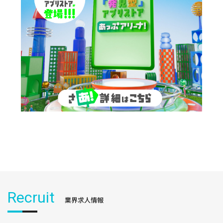
Recruit
業界求人情報