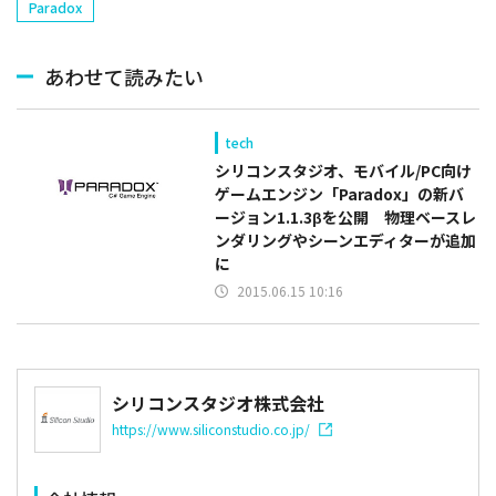
Paradox
あわせて読みたい
tech
シリコンスタジオ、モバイル/PC向け
ゲームエンジン「Paradox」の新バ
ージョン1.1.3βを公開 物理ベースレ
ンダリングやシーンエディターが追加
に
2015.06.15 10:16
シリコンスタジオ株式会社
https://www.siliconstudio.co.jp/