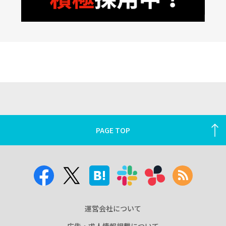
PAGE TOP
運営会社について