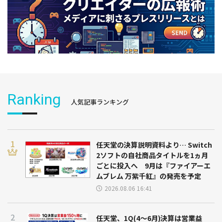
Ranking
人気記事ランキング
任天堂の決算説明資料より… Switch
2ソフトの自社商品タイトルを1ヵ月
ごとに投入へ 9月は『ファイアーエ
ムブレム 万紫千紅』の発売を予定
2026.08.06 16:41
任天堂、1Q(4～6月)決算は営業益