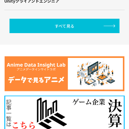
Unityクライアントエンジニア
すべて見る