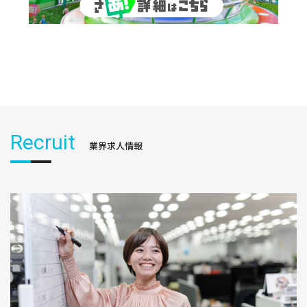
Recruit
業界求人情報