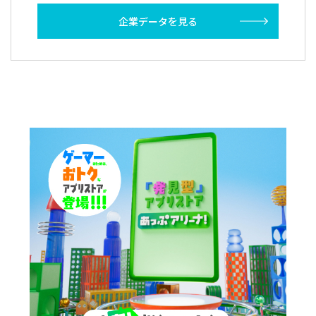
企業データを見る