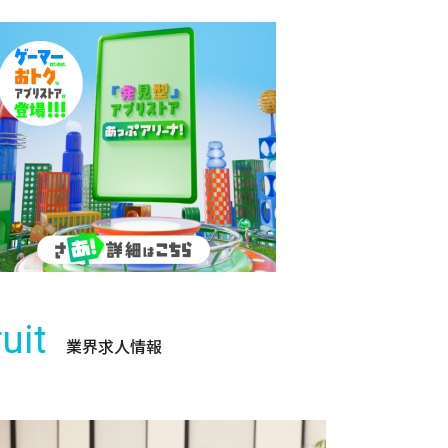
uit
業界求人情報