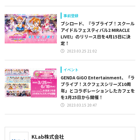
事前登録
ブシロード、『ラブライブ！スクール
アイドルフェスティバル2 MIRACLE
LIVE!』のリリース日を4月15日に決
定！
2023.03.25 21:02
イベント
GENDA GiGO Entertainment、「ラ
ブライブ！スクフェスシリーズ10周
年」とコラボレーションしたカフェを
を3月25日から開催！
2023.03.15 20:47
KLab株式会社