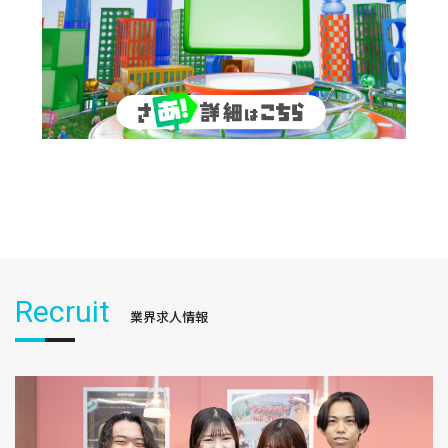
Recruit
業界求人情報