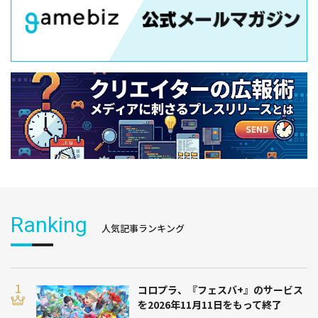
Ranking
人気記事ランキング
コロプラ、『フェスバ+』のサービス
を2026年11月11日をもって終了