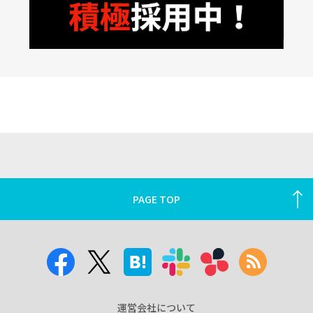
PAGE TOP
運営会社について