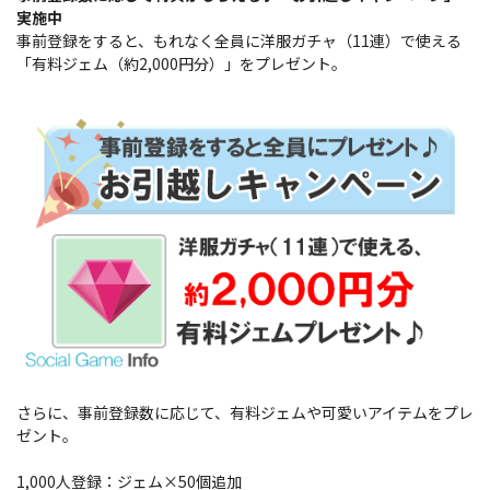
実施中​
事前登録をすると、もれなく全員に洋服ガチャ（11連）で使える
「有料ジェム（約2,000円分）」をプレゼント。
さらに、事前登録数に応じて、有料ジェムや可愛いアイテムをプレ
ゼント。
1,000人登録：ジェム×50個追加