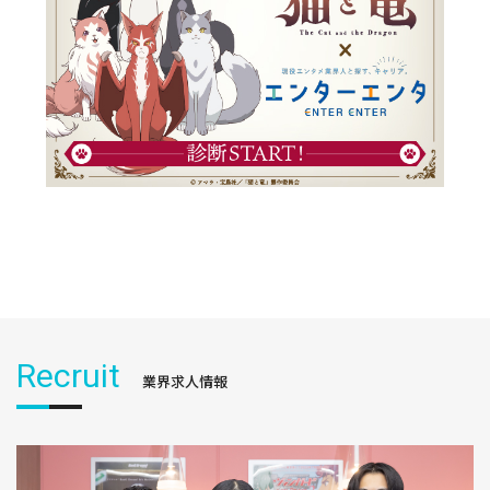
Recruit
業界求人情報