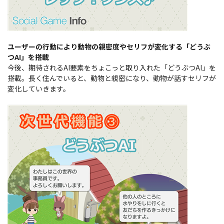
ユーザーの行動により動物の親密度やセリフが変化する「どうぶ
つAI」を搭載
今後、期待されるAI要素をちょこっと取り入れた「どうぶつAI」を
搭載。長く住んでいると、動物と親密になり、動物が話すセリフが
変化していきます。