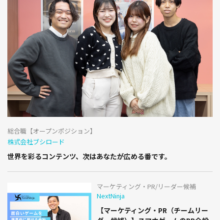
総合職【オープンポジション】
株式会社ブシロード
世界を彩るコンテンツ、次はあなたが広める番です。
マーケティング・PR/リーダー候補
NextNinja
【マーケティング・PR（チームリー