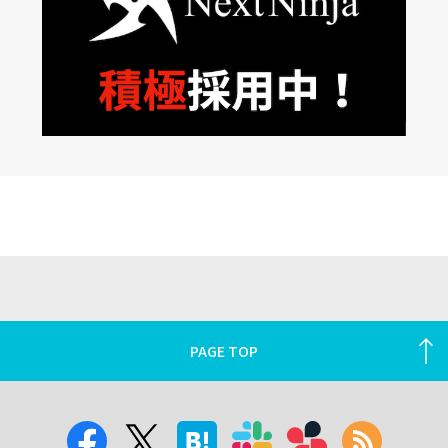
PAGE TOP