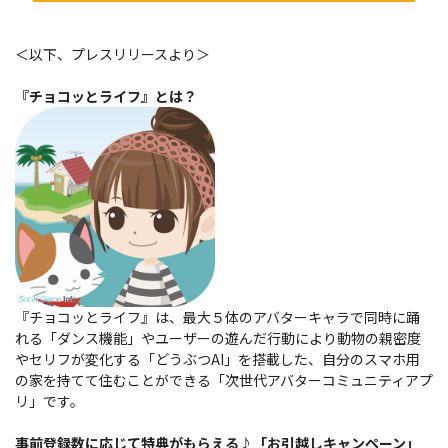
＜以下、プレスリリースより＞
『チョコッとライフ』とは？
『チョコッとライフ』は、最大５体のアバターキャラで同時に踊
れる「ダンス機能」やユーザーの遊んだ行動により動物の親密度
やセリフが変化する「どうぶつAI」を搭載した、自分のスマホ用
の家を持てて住むことができる「次世代アバターコミュニティアプ
リ」です。
事前登録数に応じて特典がもらえる♪「お引越しキャンペーン」