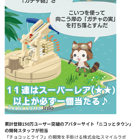
累計登録150万ユーザー突破のアバターサイト「ニコッとタウン」
の開発スタッフが担当
『チョコッとライフ』の開発を手掛ける株式会社スマイルラボ