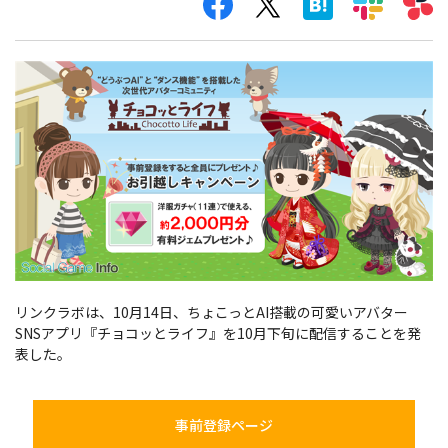
リンクラボは、10月14日、ちょこっとAI搭載の可愛いアバター
SNSアプリ『チョコッとライフ』を10月下旬に配信することを発
表した。
事前登録ページ