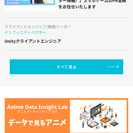
ダー候補）】スマホゲームのPR全般
をお任せいたします
クライアントエンジニア/開発リーダー
インフィニティベクター
Unityクライアントエンジニア
すべて見る