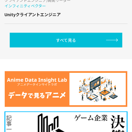
クライアントエンジニア/開発リーダー
インフィニティベクター
Unityクライアントエンジニア
すべて見る