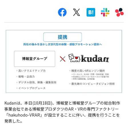
Kudanは、本日(10月18日)、博報堂と博報堂グループの総合制作
事業会社である博報堂プロダクツのAR・VRの専門ファクトリー
「hakuhodo-VRAR」が設立することに伴い、提携を行うことを
発表した。