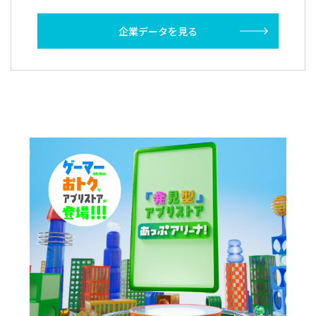
企業データを見る