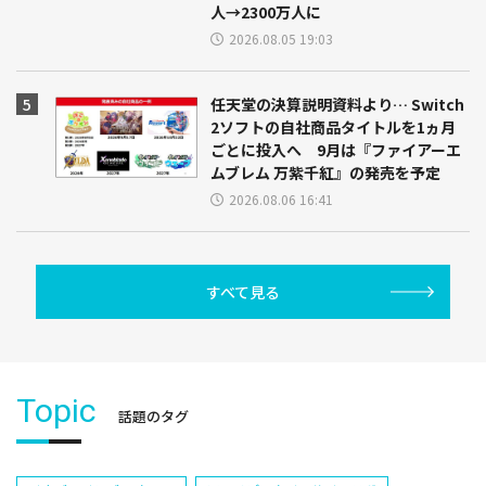
人→2300万人に
2026.08.05 19:03
任天堂の決算説明資料より… Switch
2ソフトの自社商品タイトルを1ヵ月
ごとに投入へ 9月は『ファイアーエ
ムブレム 万紫千紅』の発売を予定
2026.08.06 16:41
すべて見る
Topic
話題のタグ