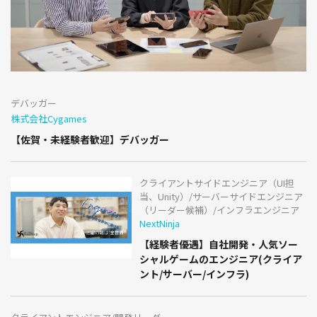
デバッガー
株式会社Cygames
【佐賀・未経験者歓迎】デバッガー
クライアントサイドエンジニア（UI担
当、Unity）/サーバーサイドエンジニア
（リーダー候補）/インフラエンジニア
NextNinja
【経験者優遇】自社開発・人気ソー
シャルゲームのエンジニア(クライア
ント/サーバー/インフラ)