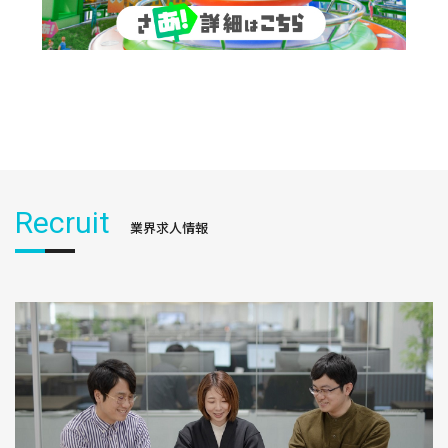
Recruit
業界求人情報