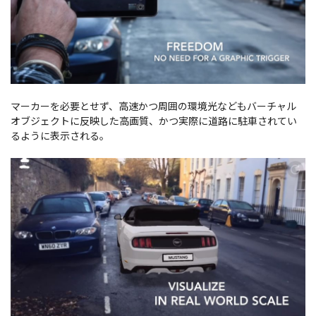
マーカーを必要とせず、高速かつ周囲の環境光などもバーチャル
オブジェクトに反映した高画質、かつ実際に道路に駐車されてい
るように表示される。