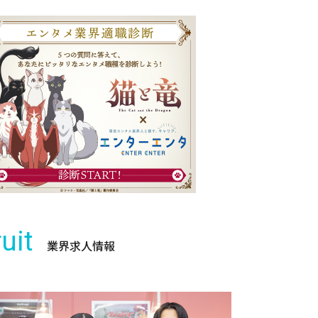
uit
業界求人情報