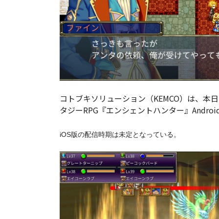
コトブキソリューション（KEMCO）は、本日
タジーRPG『エンシェントハンター』Andr
iOS版の配信時期は未定となっている。