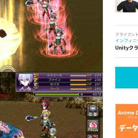
クライアン
インフィニ
Unity