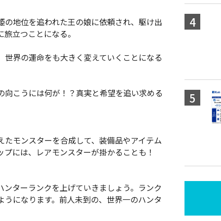
姫の地位を追われた王の娘に依頼され、駆け出
に旅立つことになる。
、世界の運命をも大きく変えていくことになる
の向こうには何が！？真実と希望を追い求める
えたモンスターを合成して、装備品やアイテム
ップには、レアモンスターが掛かることも！
ハンターランクを上げていきましょう。ランク
ようになります。前人未到の、世界一のハンタ