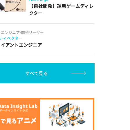
【自社開発】運用ゲームディレ
クター
トエンジニア/開発リーダー
ティベクター
クライアントエンジニア
すべて見る