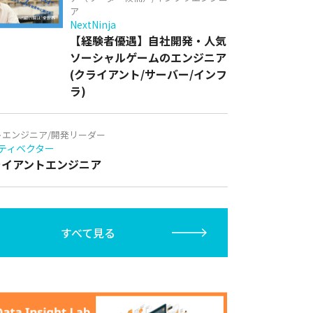
ア
NextNinja
【経験者優遇】自社開発・人気
ソーシャルゲームのエンジニア
(クライアント/サーバー/インフ
ラ)
トエンジニア/開発リーダー
ティベクター
クライアントエンジニア
すべて見る