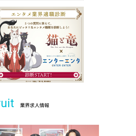
uit
業界求人情報