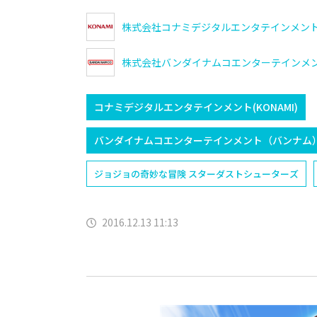
株式会社コナミデジタルエンタテインメン
株式会社バンダイナムコエンターテインメ
コナミデジタルエンタテインメント(KONAMI)
バンダイナムコエンターテインメント（バンナム
ジョジョの奇妙な冒険 スターダストシューターズ
2016.12.13 11:13