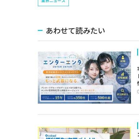
業界ニュース
あわせて読みたい