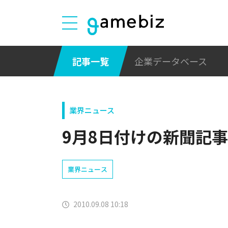
記事一覧
企業データベース
業界ニュース
9月8日付けの新聞記事
業界ニュース
2010.09.08 10:18