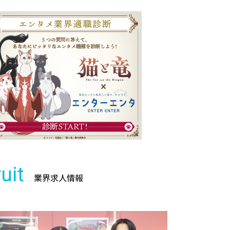
uit
業界求人情報