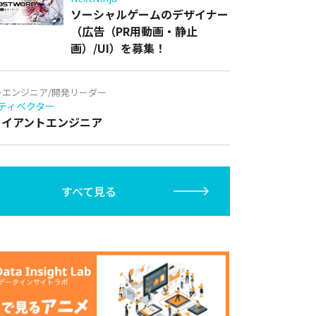
ソーシャルゲームのデザイナー
（広告（PR用動画・静止
画）/UI）を募集！
トエンジニア/開発リーダー
ティベクター
クライアントエンジニア
すべて見る