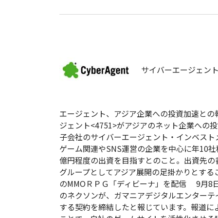
サイバーエージェント
エージェント、アジア企業への投資加速との
ジェント<4751>がアジアのネット企業へ
子会社のサイバーエージェント・インベスト
ゲーム関連やSNS運営の企業を中心に年10社
億円程度の出資を目指すとのこと。出資先の
グループとしてアジア展開の足掛かりとする
のMMOＲＰＧ「ディビーナ」を配信 9月8
のネクソンが、ガマニアデジタルエンターテ
する契約を締結したと報じています。報道に