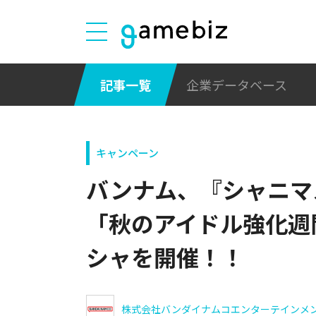
記事一覧
企業データベース
キャンペーン
バンナム、『シャニマ
「秋のアイドル強化週
シャを開催！！
株式会社バンダイナムコエンターテインメ