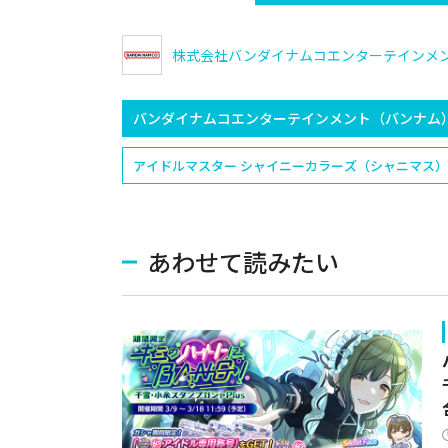
株式会社バンダイナムコエンターテインメ
バンダイナムコエンターテインメント（バンナム
アイドルマスター シャイニーカラーズ（シャニマス）
あわせて読みたい