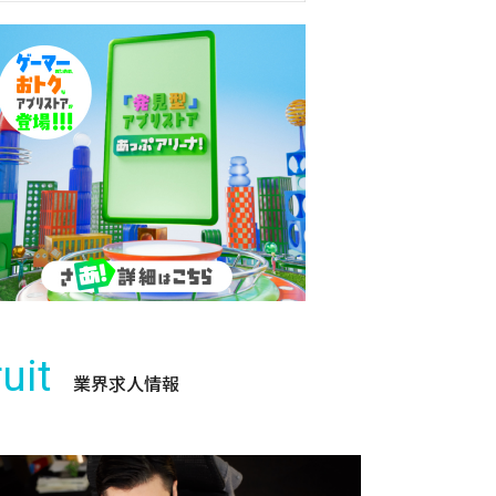
uit
業界求人情報