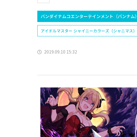
バンダイナムコエンターテインメント（バンナム
アイドルマスター シャイニーカラーズ（シャニマス）
2019.09.10 15:32