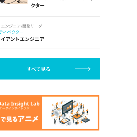
クター
トエンジニア/開発リーダー
ティベクター
クライアントエンジニア
すべて見る