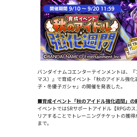
バンダイナムコエンターテインメントは、『
マス）』で育成イベント「秋のアイドル強化
子・冬優子ガシャ」の開催を発表した。
■育成イベント「秋のアイドル強化週間」の
イベントではSRサポートアイドル【RPGの
リアすることでトレーニングチケットの獲得が可
まで。