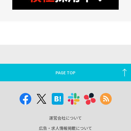
PAGE TOP
運営会社について
広告・求人情報掲載について