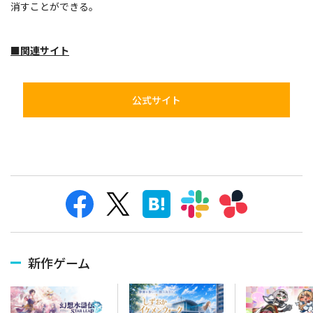
消すことができる。
■関連サイト
公式サイト
新作ゲーム