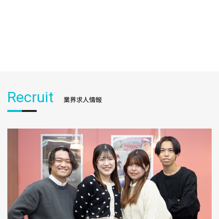
Recruit
業界求人情報