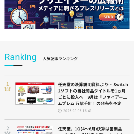
Ranking
人気記事ランキング
任天堂の決算説明資料より… Switch
2ソフトの自社商品タイトルを1ヵ月
ごとに投入へ 9月は『ファイアーエ
ムブレム 万紫千紅』の発売を予定
2026.08.06 16:41
任天堂、1Q(4～6月)決算は営業益