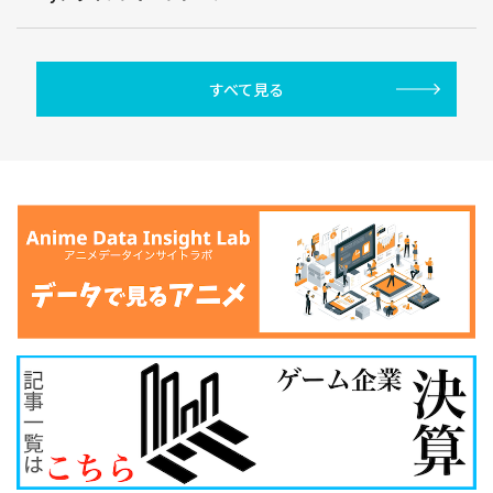
すべて見る