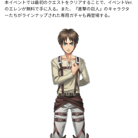
本イベントでは最初のクエストをクリアすることで、イベントVer.
のエレンが無料で手に入る。また、『進撃の巨人』のキャラクタ
ーたちがラインナップされた専用ガチャも再登場する。