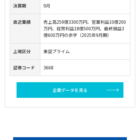
決算期
9月
直近業績
売上高259億3300万円、営業利益10億200
万円、経常利益18億500万円、最終損益3
億600万円の赤字（2025年9月期）
上場区分
東証プライム
証券コード
3668
企業データを見る