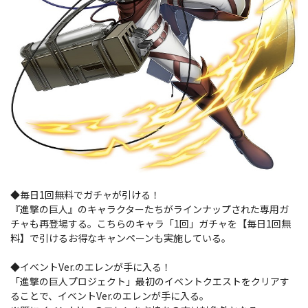
◆毎日1回無料でガチャが引ける！
『進撃の巨人』のキャラクターたちがラインナップされた専用ガ
チャも再登場する。こちらのキャラ「1回」ガチャを【毎日1回無
料】で引けるお得なキャンペーンも実施している。
◆イベントVer.のエレンが手に入る！
「進撃の巨人プロジェクト」最初のイベントクエストをクリアす
ることで、イベントVer.のエレンが手に入る。