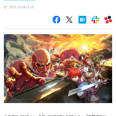
2019.10.04 17:16