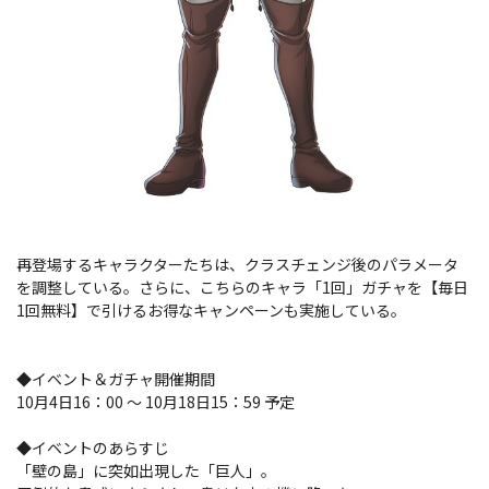
再登場するキャラクターたちは、クラスチェンジ後のパラメータ
を調整している。さらに、こちらのキャラ「1回」ガチャを【毎日
1回無料】で引けるお得なキャンペーンも実施している。
◆イベント＆ガチャ開催期間
10月4日16：00 〜 10月18日15：59 予定
◆イベントのあらすじ
「壁の島」に突如出現した「巨人」。