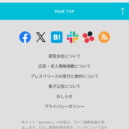
PAGE TOP
運営会社について
広告・求人情報掲載について
プレスリリースの受付と取材について
電子公告について
おしらせ
プライバシーポリシー
本サイト「gamebiz」の内容は、すべて無断転載を禁
止します。ただし商用利用を除き、リンクについてはそ