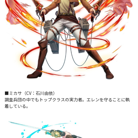
■ミカサ（CV：石川由依）
調査兵団の中でもトップクラスの実力者。エレンを守ることに執
着している。