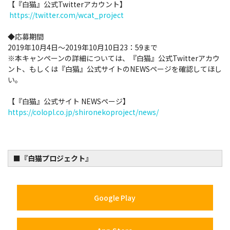
【『白猫』公式Twitterアカウント】
https://twitter.com/wcat_project
◆応募期間
2019年10月4日～2019年10月10日23：59まで
※本キャンペーンの詳細については、『白猫』公式Twitterアカウ
ント、もしくは『白猫』公式サイトのNEWSページを確認してほし
い。
【『白猫』公式サイト NEWSページ】
https://colopl.co.jp/shironekoproject/news/
■『白猫プロジェクト』
Google Play