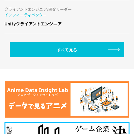
クライアントエンジニア/開発リーダー
インフィニティベクター
Unityクライアントエンジニア
すべて見る