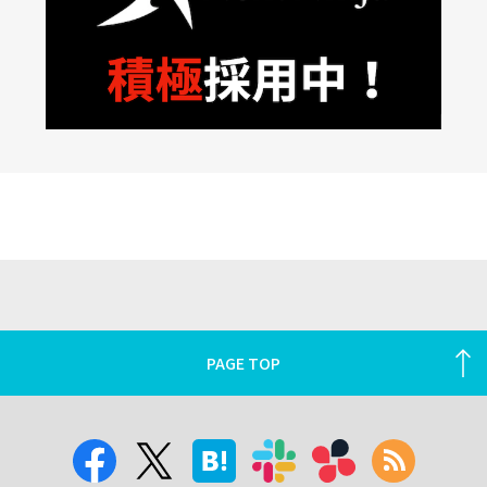
PAGE TOP