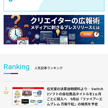
Ranking
人気記事ランキング
任天堂の決算説明資料より… Switch
2ソフトの自社商品タイトルを1ヵ月
ごとに投入へ 9月は『ファイアーエ
ムブレム 万紫千紅』の発売を予定