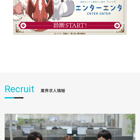
Recruit
業界求人情報