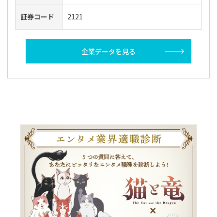
証券コード
2121
企業データを見る