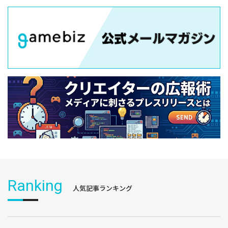
Ranking
人気記事ランキング