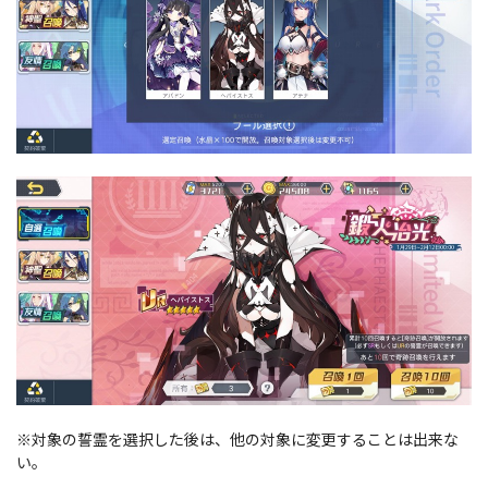
※対象の誓霊を選択した後は、他の対象に変更することは出来な
い。