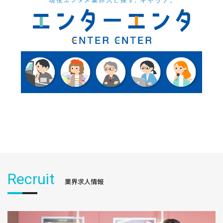
Recruit
業界求人情報