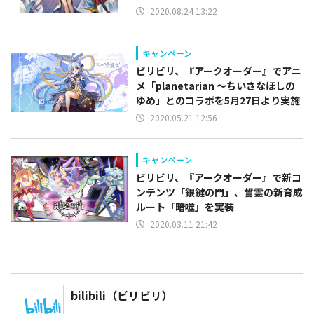
2020.08.24 13:22
キャンペーン
ビリビリ、『アークオーダー』でアニ
メ「planetarian ～ちいさなほしの
ゆめ」とのコラボを5月27日より実施
2020.05.21 12:56
キャンペーン
ビリビリ、『アークオーダー』で新コ
ンテンツ「銀鍵の門」、誓霊の新育成
ルート「暗噬」を実装
2020.03.11 21:42
bilibili（ビリビリ）