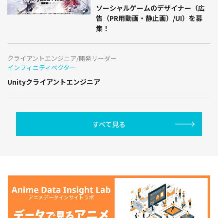
ソーシャルゲームのデザイナー（広
告（PR用動画・静止画）/UI）を募
集！
クライアントエンジニア/開発リーダー
インフィニティベクター
Unityクライアントエンジニア
すべて見る