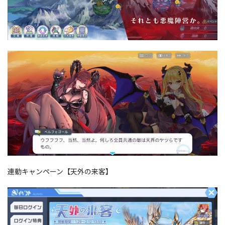
連動キャンペーン【天外の来客】