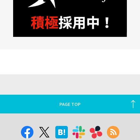
PAGE TOP