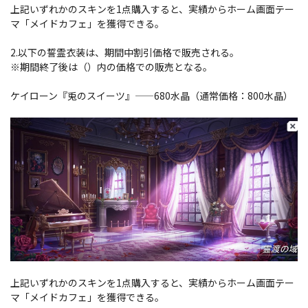
上記いずれかのスキンを1点購入すると、実績からホーム画面テー
マ「メイドカフェ」を獲得できる。
2.以下の誓霊衣装は、期間中割引価格で販売される。
※期間終了後は（）内の価格での販売となる。
ケイローン『兎のスイーツ』――680水晶（通常価格：800水晶）
上記いずれかのスキンを1点購入すると、実績からホーム画面テー
マ「メイドカフェ」を獲得できる。