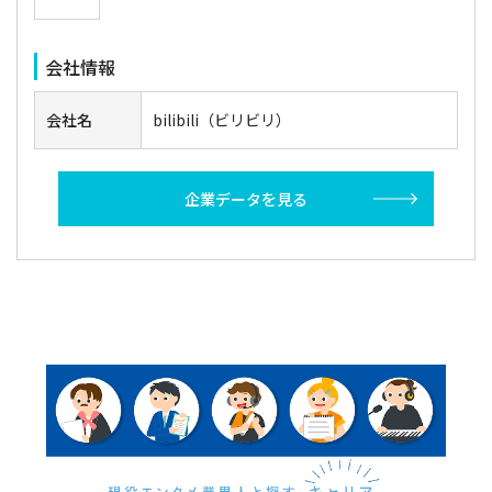
会社情報
会社名
bilibili（ビリビリ）
企業データを見る