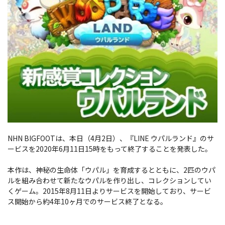
NHN BIGFOOTは、本日（4月2日）、『LINE ウパルランド』のサ
ービスを2020年6月11日15時をもって終了することを発表した。
本作は、神秘の生命体「ウパル」を育成するとともに、2匹のウパ
ルを組み合わせて新たなウパルを作り出し、コレクションしてい
くゲーム。2015年8月11日よりサービスを開始しており、サービ
ス開始から約4年10ヶ月でのサービス終了となる。