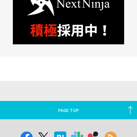
PAGE TOP