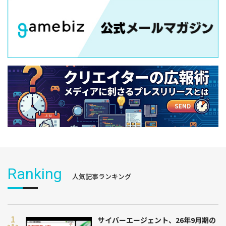
Ranking
人気記事ランキング
サイバーエージェント、26年9月期の