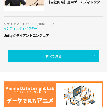
【自社開発】運用ゲームディレクター
クライアントエンジニア/開発リーダー
インフィニティベクター
Unityクライアントエンジニア
すべて見る