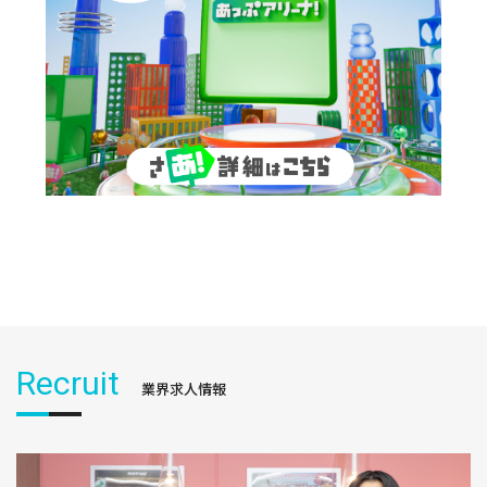
Recruit
業界求人情報