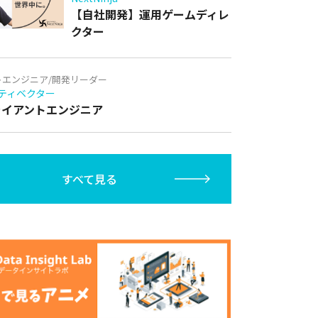
【自社開発】運用ゲームディレ
クター
トエンジニア/開発リーダー
ティベクター
クライアントエンジニア
すべて見る