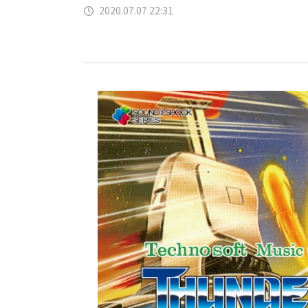
2020.07.07 22:31