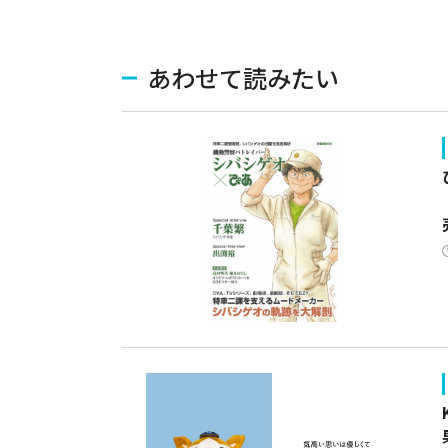
あわせて読みたい