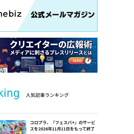
king
人気記事ランキング
コロプラ、『フェスバ+』のサービ
スを2026年11月11日をもって終了