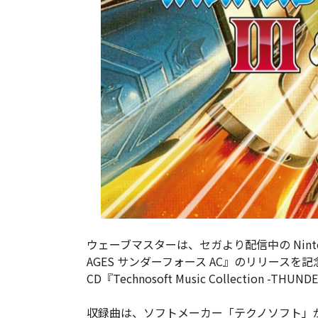
ウェーブマスターは、セガより配信中の Ninten
AGES サンダーフォース AC』のリリースを記念
CD『Technosoft Music Collection -TH
収録曲は、ソフトメーカー「テクノソフト」