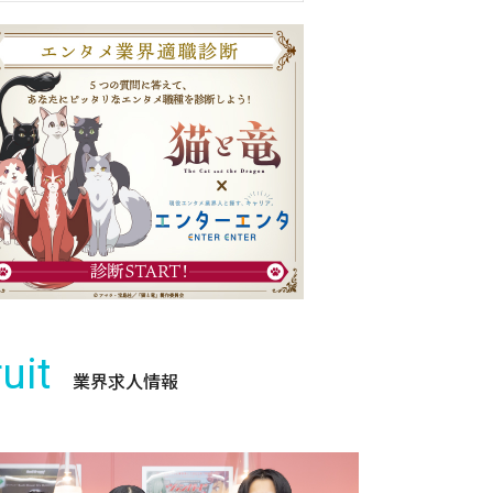
uit
業界求人情報