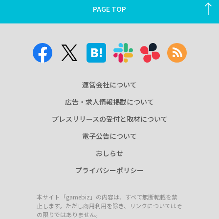
PAGE TOP
運営会社について
広告・求人情報掲載について
プレスリリースの受付と取材について
電子公告について
おしらせ
プライバシーポリシー
本サイト「gamebiz」の内容は、すべて無断転載を禁
止します。ただし商用利用を除き、リンクについてはそ
の限りではありません。