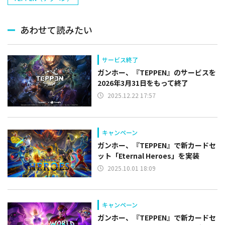
あわせて読みたい
サービス終了
ガンホー、『TEPPEN』のサービスを
2026年3月31日をもって終了
2025.12.22 17:57
キャンペーン
ガンホー、『TEPPEN』で新カードセ
ット「Eternal Heroes」を実装
2025.10.01 18:09
キャンペーン
ガンホー、『TEPPEN』で新カードセ