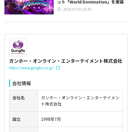
ット「World Domination」を実装
2025.07.01 18:35
ガンホー・オンライン・エンターテイメント株式会社
https://www.gungho.co.jp/
会社情報
会社名
ガンホー・オンライン・エンターテイメン
ト株式会社
設立
1998年7月