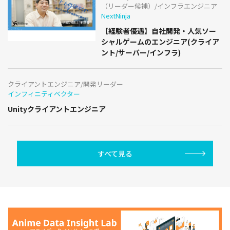
（リーダー候補）/インフラエンジニア
NextNinja
【経験者優遇】自社開発・人気ソー
シャルゲームのエンジニア(クライア
ント/サーバー/インフラ)
クライアントエンジニア/開発リーダー
インフィニティベクター
Unityクライアントエンジニア
すべて見る