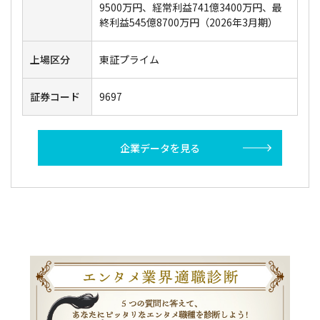
9500万円、経常利益741億3400万円、最
終利益545億8700万円（2026年3月期）
上場区分
東証プライム
証券コード
9697
企業データを見る