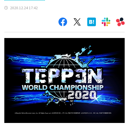
2020.12.24 17:42