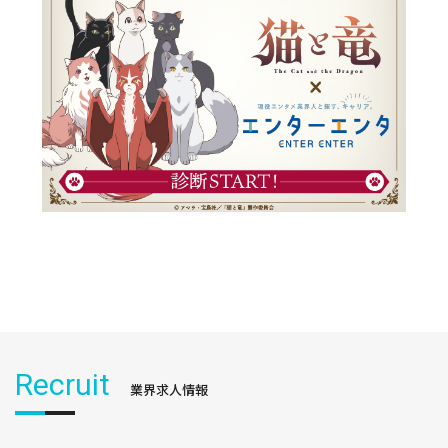
Recruit
業界求人情報