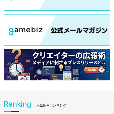
Ranking
人気記事ランキング