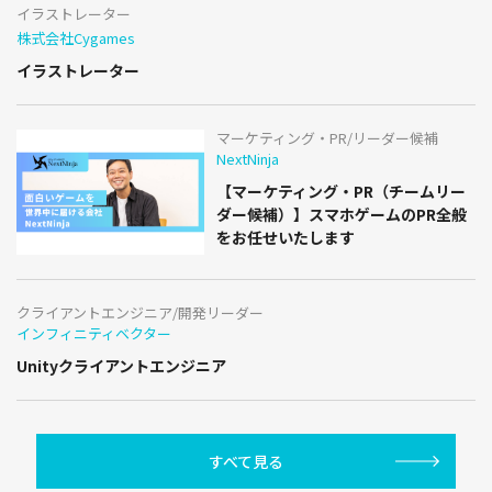
イラストレーター
株式会社Cygames
イラストレーター
マーケティング・PR/リーダー候補
NextNinja
【マーケティング・PR（チームリー
ダー候補）】スマホゲームのPR全般
をお任せいたします
クライアントエンジニア/開発リーダー
インフィニティベクター
Unityクライアントエンジニア
すべて見る