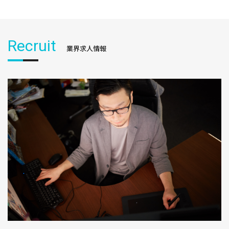
Recruit
業界求人情報