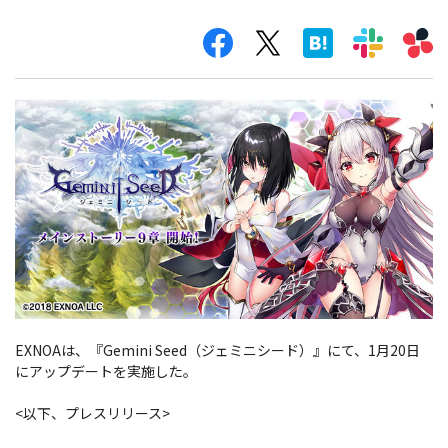
EXNOAは、『Gemini Seed（ジェミニシード）』にて、1月20日
にアップデートを実施した。
<以下、プレスリリース>