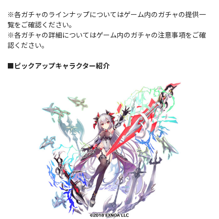
※各ガチャのラインナップについてはゲーム内のガチャの提供一
覧をご確認ください。
※各ガチャの詳細についてはゲーム内のガチャの注意事項をご確
認ください。
■ピックアップキャラクター紹介