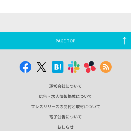
PAGE TOP
運営会社について
広告・求人情報掲載について
プレスリリースの受付と取材について
電子公告について
おしらせ