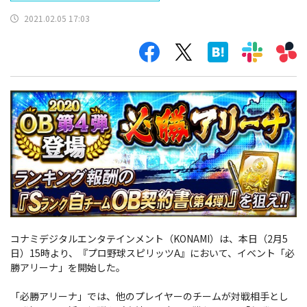
2021.02.05 17:03
コナミデジタルエンタテインメント（KONAMI）は、本日（2月5
日）15時より、『プロ野球スピリッツA』において、イベント「必
勝アリーナ」を開始した。
「必勝アリーナ」では、他のプレイヤーのチームが対戦相手とし