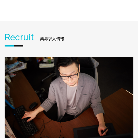
Recruit
業界求人情報