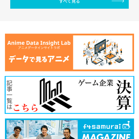
すべて見る