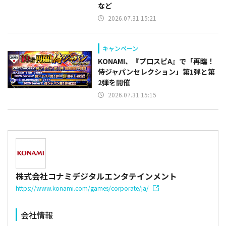
など
2026.07.31 15:21
キャンペーン
KONAMI、『プロスピA』で「再臨！
侍ジャパンセレクション」第1弾と第
2弾を開催
2026.07.31 15:15
株式会社コナミデジタルエンタテインメント
https://www.konami.com/games/corporate/ja/
会社情報