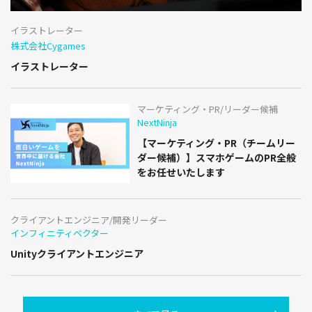
イラストレーター
株式会社Cygames
イラストレーター
マーケティング・PR/リーダー候補
NextNinja
【マーケティング・PR（チームリー
ダー候補）】スマホゲームのPR全般
をお任せいたします
クライアントエンジニア/開発リーダー
インフィニティベクター
Unityクライアントエンジニア