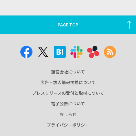
PAGE TOP
運営会社について
広告・求人情報掲載について
プレスリリースの受付と取材について
電子公告について
おしらせ
プライバシーポリシー