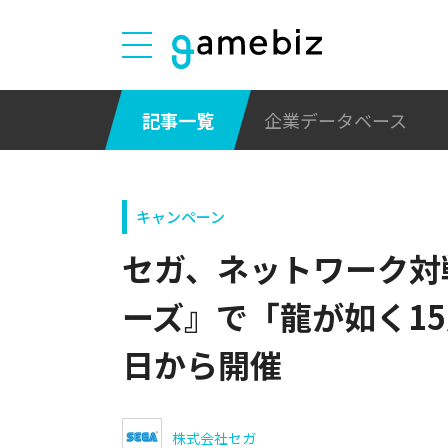
記事一覧
企業データベース
キャンペーン
セガ、ネットワーク対
ーズ』で「龍が如く15
日から開催
株式会社セガ