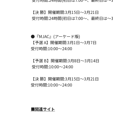
受付時間:24時間(初日は7:00～、最終日は～30
【決 勝】開催期間:3月15日～3月21日
受付時間:24時間(初日は7:00～、最終日は～30
●『MJAC』(アーケード版)
【予選 A】開催期間:3月1日～3月7日
受付時間:10:00～24:00
【予選 B】開催期間:3月8日～3月14日
受付時間:10:00～24:00
【決 勝】開催期間:3月15日～3月21日
受付時間:10:00～24:00
■関連サイト