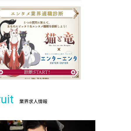
uit
業界求人情報