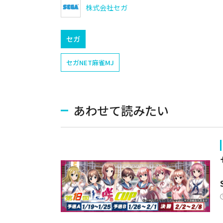
株式会社セガ
セガ
セガNET麻雀MJ
あわせて読みたい