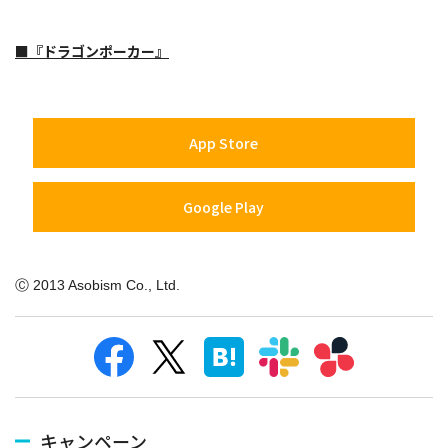
■『ドラゴンポーカー』
App Store
Google Play
Ⓒ 2013 Asobism Co., Ltd.
キャンペーン