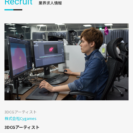
Recruit
業界求人情報
3DCGアーティスト
株式会社Cygames
3DCGアーティスト