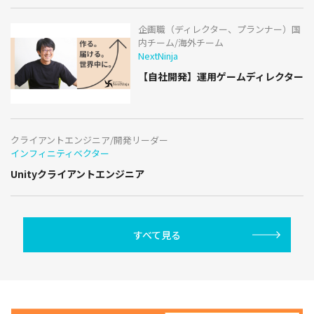
企画職（ディレクター、プランナー）国
内チーム/海外チーム
NextNinja
【自社開発】運用ゲームディレクター
クライアントエンジニア/開発リーダー
インフィニティベクター
Unityクライアントエンジニア
すべて見る