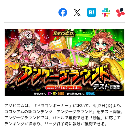
アソビズムは、『ドラゴンポーカー』において、4月2日(金)より、
コロシアムの新コンテンツ「アンダーグラウンド」をテスト開催。
アンダーグラウンドでは、バトルで獲得できる「勝星」に応じて
ランキングが決まり、リーグ終了時に報酬が獲得できる。