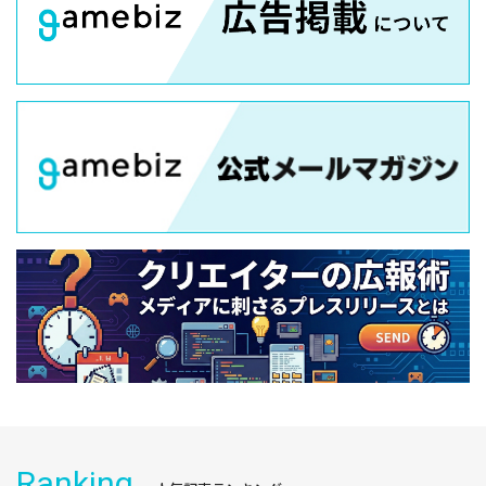
Ranking