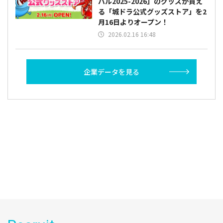
バル2025-2026」のグッズが買え
る「城ドラ公式グッズストア」を2
月16日よりオープン！
2026.02.16 16:48
企業データを見る