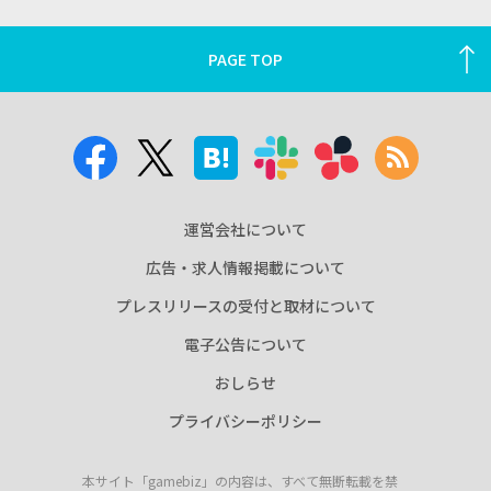
PAGE TOP
運営会社について
広告・求人情報掲載について
プレスリリースの受付と取材について
電子公告について
おしらせ
プライバシーポリシー
本サイト「gamebiz」の内容は、すべて無断転載を禁